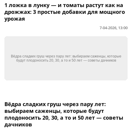
1 ложка в лунку — и томаты растут как на
дрожжах: 3 простые добавки для мощного
урожая
7-04-2026, 13:00
Вёдра сладких груш через пару лет:
выбираем саженцы, которые будут
плодоносить 20, 30, а то и 50 лет — советы
дачников