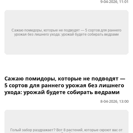
9-04-2026, 11:01
Сажаю помидоры, которые не подводят —
5 сортов для раннего урожая без лишнего
ухода: урожай будете собирать ведрами
8-04-2026, 13:00