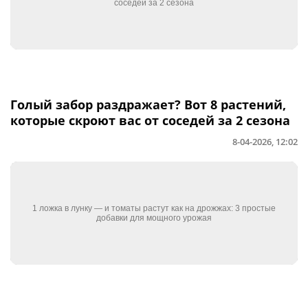
Голый забор раздражает? Вот 8 растений,
которые скроют вас от соседей за 2 сезона
8-04-2026, 12:02