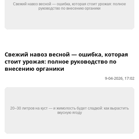
Свежий навоз весной — ошибка, которая
стоит урожая: полное руководство по
внесению органики
9-04-2026, 17:02