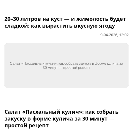
20–30 литров на куст — и жимолость будет
сладкой: как вырастить вкусную ягоду
9-04-2026, 12:02
Салат «Пасхальный кулич»: как собрать
закуску в форме кулича за 30 минут —
простой рецепт