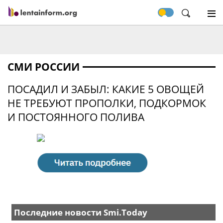
СМИ РОССИИ
ПОСАДИЛ И ЗАБЫЛ: КАКИЕ 5 ОВОЩЕЙ
НЕ ТРЕБУЮТ ПРОПОЛКИ, ПОДКОРМОК
И ПОСТОЯННОГО ПОЛИВА