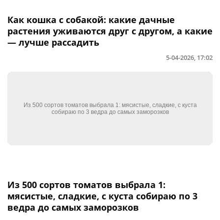
Как кошка с собакой: какие дачные
растения уживаются друг с другом, а какие
— лучше рассадить
5-04-2026, 17:02
Из 500 сортов томатов выбрала 1:
мясистые, сладкие, с куста собираю по 3
ведра до самых заморозков