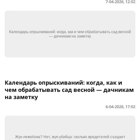
7-04-2026, 12:02
Календарь опрыскиваний: когда, как и
чем обрабатывать сад весной — дачникам
на заметку
6-04-2026, 17:02