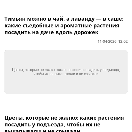
Тимьян можно в чай, а лаванду — в саше:
какие съедобные и ароматные растения
посадить на даче вдоль дорожек
11-04-2026, 12:02
Цветы, которые не жалко: какие растения
посадить у подъезда, чтобы их не
выкапывали и не срывали