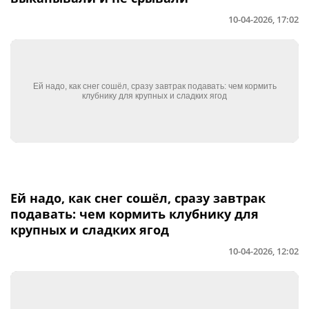
10-04-2026, 17:02
Ей надо, как снег сошёл, сразу завтрак
подавать: чем кормить клубнику для
крупных и сладких ягод
10-04-2026, 12:02