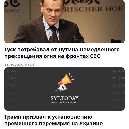
Туск потребовал от Путина немедленного
прекращения огня на фронтах СВО
11-05-2025, 19:20
Трамп призвал к установлению
временного перемирия на Украине