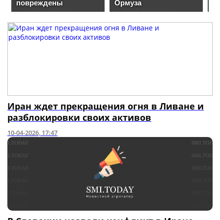
Иран ждет прекращения огня в Ливане и
разблокировки своих активов
10-04-2026, 17:47