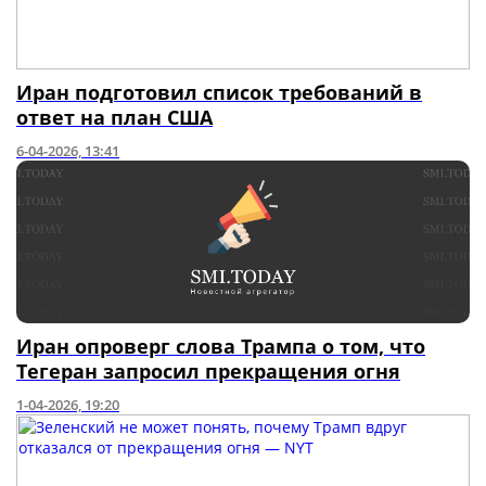
Иран подготовил список требований в
ответ на план США
6-04-2026, 13:41
Иран опроверг слова Трампа о том, что
Тегеран запросил прекращения огня
1-04-2026, 19:20