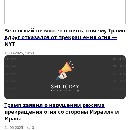
Зеленский не может понять, почему Трамп
вдруг отказался от прекращения огня —
NYT
16-08-2025, 18:59
Трамп заявил о нарушении режима
прекращения огня со стороны Израиля и
Ирана
24-06-2025, 14:10