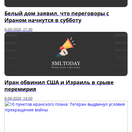
Белый дом заявил, что переговоры с
Ираном начнутся в субботу
8-04-2026, 21:40
Иран обвинил США и Израиль в срыве
перемирия
8-04-2026, 14:50