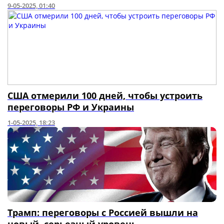
9-05-2025, 01:40
США отмерили 100 дней, чтобы устроить
переговоры РФ и Украины
1-05-2025, 18:23
Трамп: переговоры с Россией вышли на