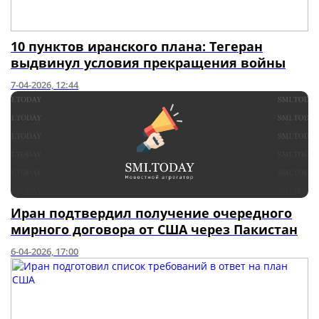
10 пунктов иранского плана: Тегеран
выдвинул условия прекращения войны
7-04-2026, 12:44
Иран подтвердил получение очередного
мирного договора от США через Пакистан
6-04-2026, 17:00