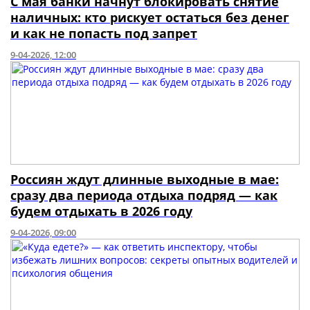
С мая банки начнут блокировать снятие
наличных: кто рискует остаться без денег
и как не попасть под запрет
9-04-2026, 12:00
Россиян ждут длинные выходные в мае:
сразу два периода отдыха подряд — как
будем отдыхать в 2026 году
9-04-2026, 09:00