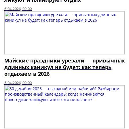
6-04-2026, 09:00
Майские праздники урезали — привычных
длинных каникул не будет: как теперь
отдыхаем в 2026
5-04-2026, 09:00