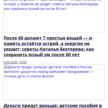
После 60 делают 7 простых вещей — и
память остаётся острой, а энергия не
уходит: советы Наталья Бехтерева: как
сохранить ясный ум после 60 лет
8-04-2026, 14:00
Деньги придут раньше: детские пособия в