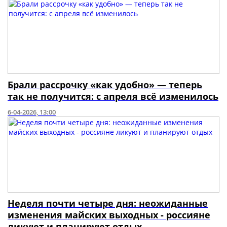
Брали рассрочку «как удобно» — теперь
так не получится: с апреля всё изменилось
6-04-2026, 13:00
Неделя почти четыре дня: неожиданные
изменения майских выходных - россияне
ликуют и планируют отдых