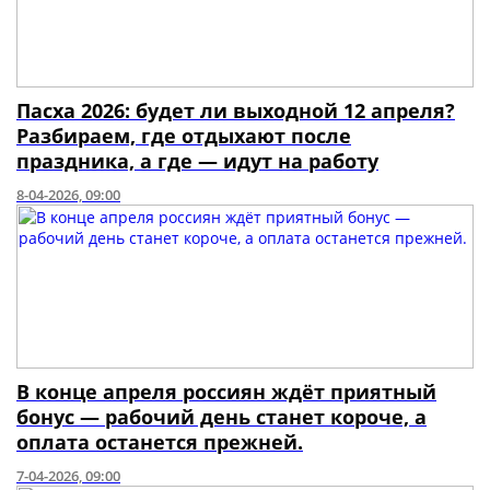
Пасха 2026: будет ли выходной 12 апреля?
Разбираем, где отдыхают после
праздника, а где — идут на работу
8-04-2026, 09:00
В конце апреля россиян ждёт приятный
бонус — рабочий день станет короче, а
оплата останется прежней.
7-04-2026, 09:00