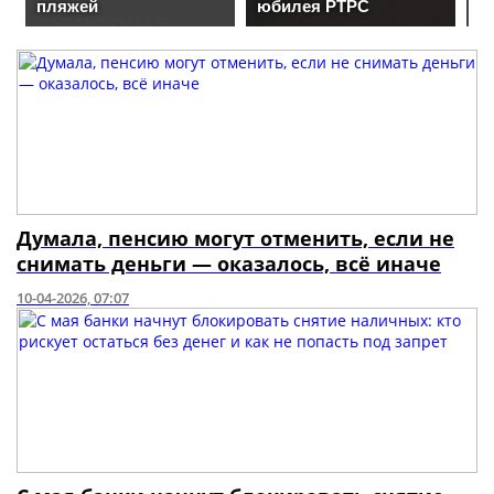
Думала, пенсию могут отменить, если не
снимать деньги — оказалось, всё иначе
10-04-2026, 07:07