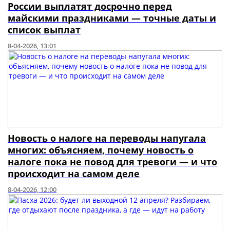
России выплатят досрочно перед
майскими праздниками — точные даты и
список выплат
8-04-2026, 13:01
Новость о налоге на переводы напугала
многих: объясняем, почему новость о
налоге пока не повод для тревоги — и что
происходит на самом деле
8-04-2026, 12:00