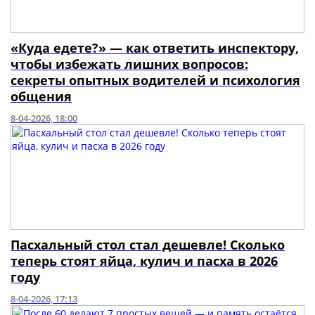
«Куда едете?» — как ответить инспектору,
чтобы избежать лишних вопросов:
секреты опытных водителей и психология
общения
8-04-2026, 18:00
Пасхальный стол стал дешевле! Сколько
теперь стоят яйца, кулич и пасха в 2026
году
8-04-2026, 17:13