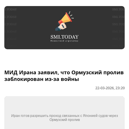
МИД Ирана заявил, что Ормузский пролив
заблокирован из-за войны
22-03-2026, 23:20