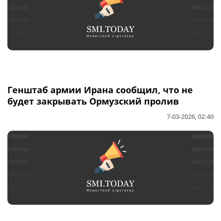
Генштаб армии Ирана сообщил, что не
будет закрывать Ормузский пролив
7-03-2026, 02:40