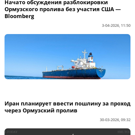
Начато обсуждения разблокировки
Ормузского пролива без участия США —
Bloomberg
3-04-2026, 11:50
Иран планирует ввести пошлину за проход
через Ормузский пролив
30-03-2026, 09:32