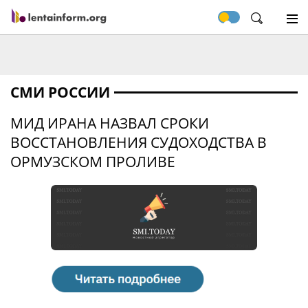
СМИ РОССИИ
МИД ИРАНА НАЗВАЛ СРОКИ
ВОССТАНОВЛЕНИЯ СУДОХОДСТВА В
ОРМУЗСКОМ ПРОЛИВЕ