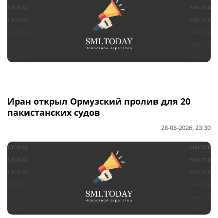
Иран открыл Ормузский пролив для 20
пакистанских судов
28-03-2026, 23:30