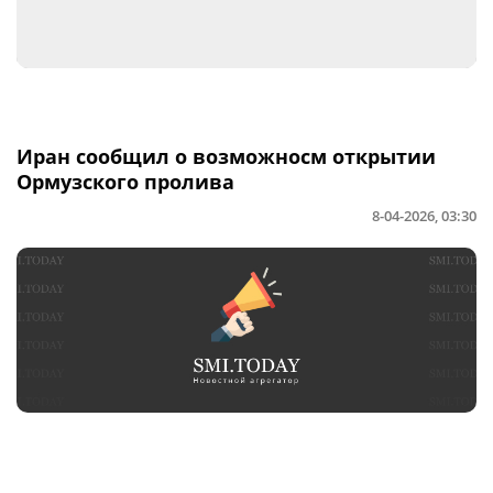
Иран сообщил о возможносм открытии
Ормузского пролива
8-04-2026, 03:30