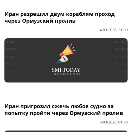
Иран разрешил двум кораблям проход
через Ормузский пролив
4-03-2026, 21:30
Иран пригрозил сжечь любое судно за
попытку пройти через Ормузский пролив
3-03-2026, 01:30