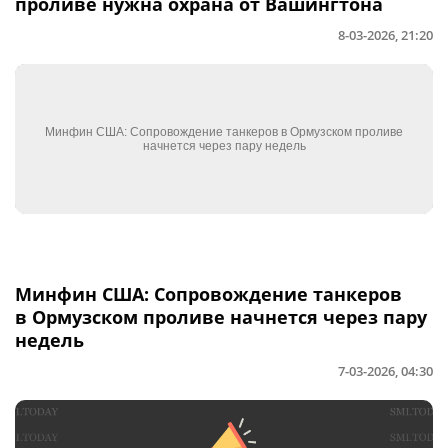
проливе нужна охрана от Вашингтона
8-03-2026, 21:20
Минфин США: Сопровождение танкеров
в Ормузском проливе начнется через пару
недель
7-03-2026, 04:30