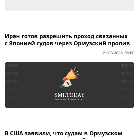
Иран готов разрешить проход связанных
с Японией судов через Ормузский пролив
21-03-2026, 06:00
В США заявили, что судам в Ормузском