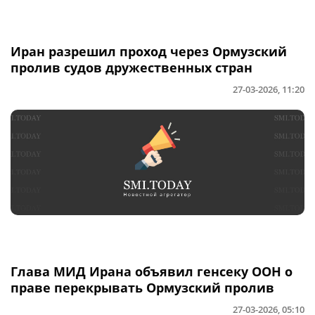
Иран разрешил проход через Ормузский
пролив судов дружественных стран
27-03-2026, 11:20
Глава МИД Ирана объявил генсеку ООН о
праве перекрывать Ормузский пролив
27-03-2026, 05:10