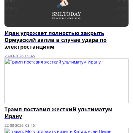
Иран угрожает полностью закрыть
Ормузский залив в случае удара по
электростанциям
23-03-2026, 09:45
Трамп поставил жесткий ультиматум
Ирану
22-03-2026, 03:45