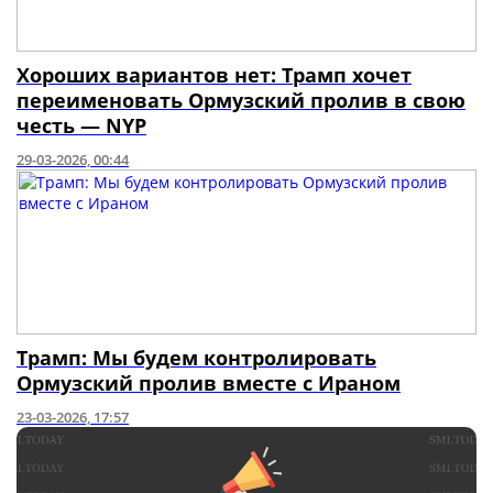
Хороших вариантов нет: Трамп хочет
переименовать Ормузский пролив в свою
честь — NYP
29-03-2026, 00:44
Трамп: Мы будем контролировать
Ормузский пролив вместе с Ираном
23-03-2026, 17:57