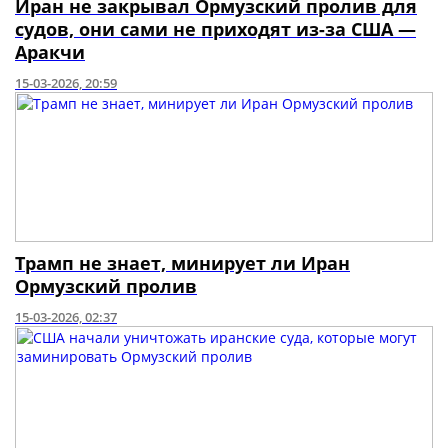
Иран не закрывал Ормузский пролив для
судов, они сами не приходят из-за США —
Аракчи
15-03-2026, 20:59
Трамп не знает, минирует ли Иран
Ормузский пролив
15-03-2026, 02:37