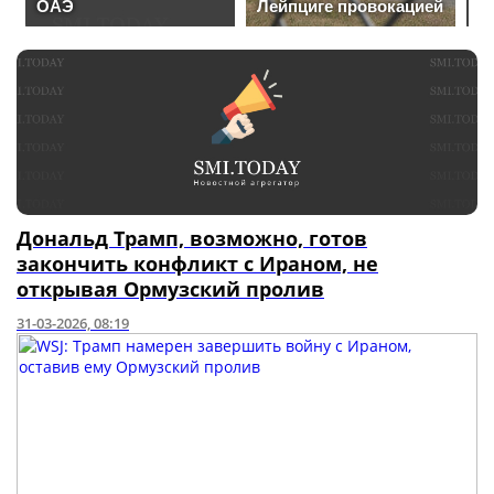
Дональд Трамп, возможно, готов
закончить конфликт с Ираном, не
открывая Ормузский пролив
31-03-2026, 08:19