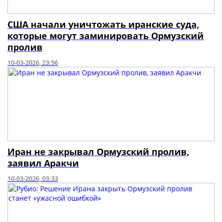
США начали уничтожать иранские суда,
которые могут заминировать Ормузский
пролив
10-03-2026, 23:56
Иран не закрывал Ормузский пролив,
заявил Аракчи
10-03-2026, 03:33