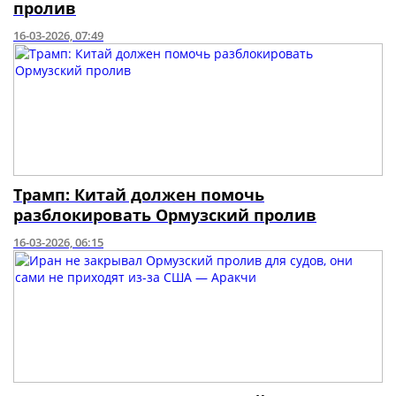
пролив
16-03-2026, 07:49
Трамп: Китай должен помочь
разблокировать Ормузский пролив
16-03-2026, 06:15