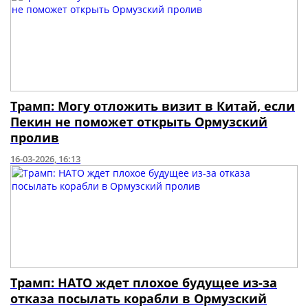
Трамп: Могу отложить визит в Китай, если
Пекин не поможет открыть Ормузский
пролив
16-03-2026, 16:13
Трамп: НАТО ждет плохое будущее из-за
отказа посылать корабли в Ормузский