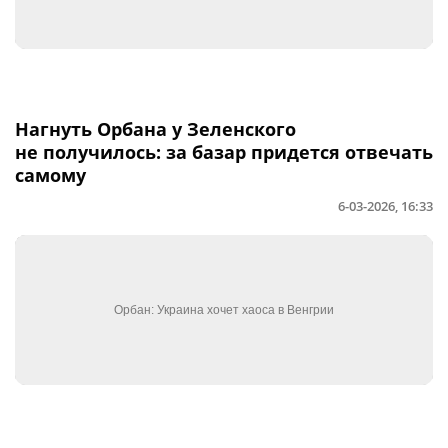
Нагнуть Орбана у Зеленского
не получилось: за базар придется отвечать
самому
6-03-2026, 16:33