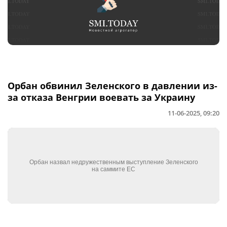
Орбан обвинил Зеленского в давлении из-
за отказа Венгрии воевать за Украину
11-06-2025, 09:20