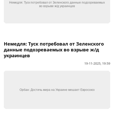
Немедля: Туск потребовал от Зеленского
данные подозреваемых во взрыве ж/д
украинцев
19-11-2025, 19:59