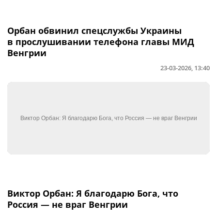
Орбан обвинил спецслужбы Украины
в прослушивании телефона главы МИД
Венгрии
23-03-2026, 13:40
Виктор Орбан: Я благодарю Бога, что
Россия — не враг Венгрии