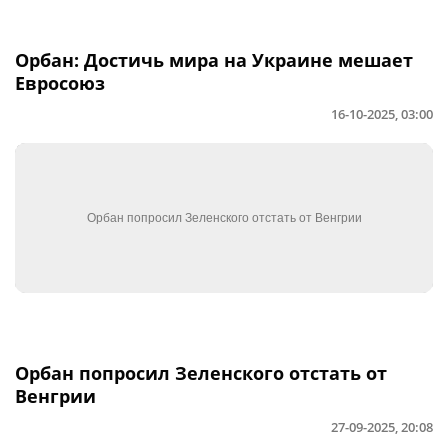
Орбан: Достичь мира на Украине мешает
Евросоюз
16-10-2025, 03:00
Орбан попросил Зеленского отстать от
Венгрии
27-09-2025, 20:08