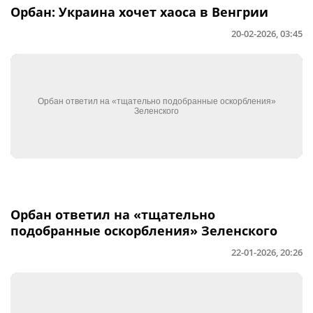
Орбан: Украина хочет хаоса в Венгрии
20-02-2026, 03:45
Орбан ответил на «тщательно
подобранные оскорбления» Зеленского
22-01-2026, 20:26