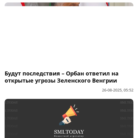
Будут последствия – Орбан ответил на
открытые угрозы Зеленского Венгрии
26-08-2025, 05:52