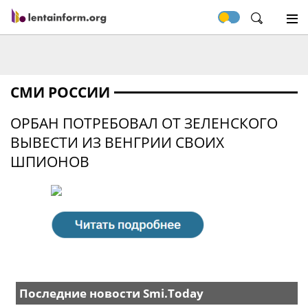
СМИ РОССИИ
ОРБАН ПОТРЕБОВАЛ ОТ ЗЕЛЕНСКОГО
ВЫВЕСТИ ИЗ ВЕНГРИИ СВОИХ
ШПИОНОВ