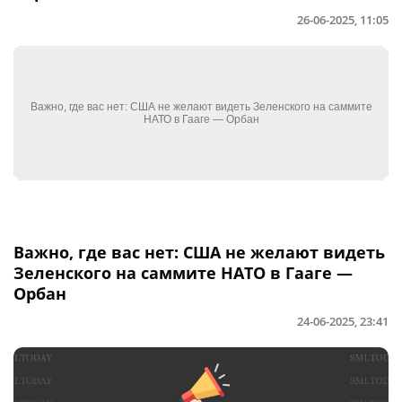
26-06-2025, 11:05
Важно, где вас нет: США не желают видеть
Зеленского на саммите НАТО в Гааге —
Орбан
24-06-2025, 23:41