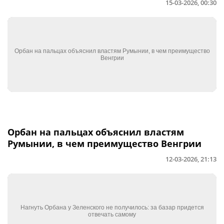
15-03-2026, 00:30
Орбан на пальцах объяснил властям
Румынии, в чем преимущество Венгрии
12-03-2026, 21:13