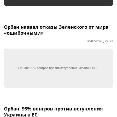
Орбан назвал отказы Зеленского от мира
«ошибочными»
30-07-2025, 22:22
Орбан: 95% венгров против вступления
Украины в ЕС