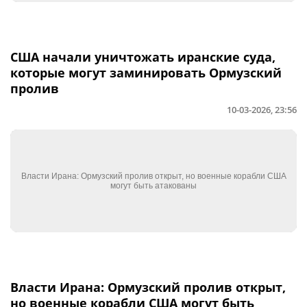
США начали уничтожать иранские суда,
которые могут заминировать Ормузский
пролив
10-03-2026, 23:56
Власти Ирана: Ормузский пролив открыт,
но военные корабли США могут быть