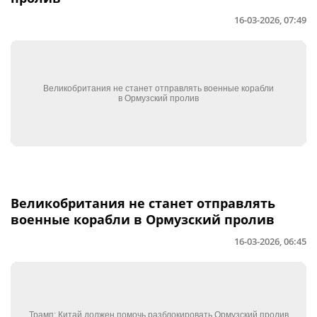
16-03-2026, 07:49
Великобритания не станет отправлять
военные корабли в Ормузский пролив
16-03-2026, 06:45