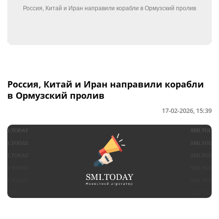
Россия, Китай и Иран направили корабли
в Ормузский пролив
17-02-2026, 15:39