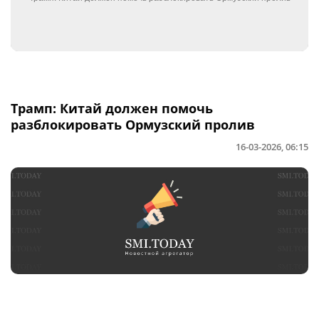
Трамп: Китай должен помочь
разблокировать Ормузский пролив
16-03-2026, 06:15