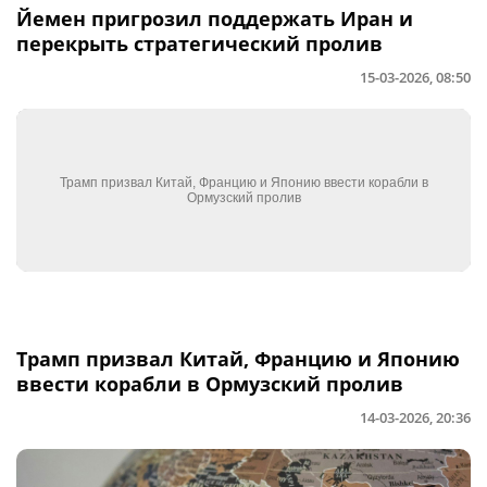
Йемен пригрозил поддержать Иран и
перекрыть стратегический пролив
15-03-2026, 08:50
Трамп призвал Китай, Францию и Японию
ввести корабли в Ормузский пролив
14-03-2026, 20:36