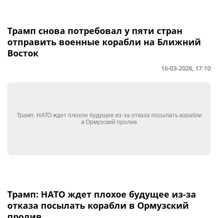
Трамп снова потребовал у пяти стран
отправить военные корабли на Ближний
Восток
16-03-2026, 17:10
Трамп: НАТО ждет плохое будущее из-за
отказа посылать корабли в Ормузский
пролив