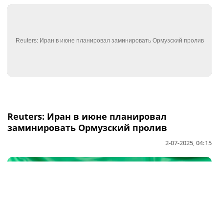
Reuters: Иран в июне планировал
заминировать Ормузский пролив
2-07-2025, 04:15