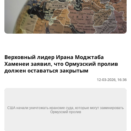
Верховный лидер Ирана Моджтаба
Хаменеи заявил, что Ормузский пролив
должен оставаться закрытым
12-03-2026, 16:36