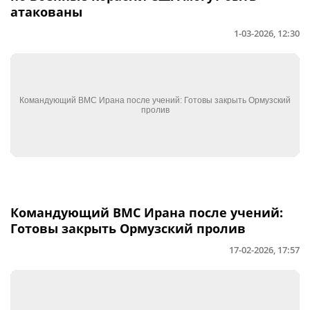
атакованы
1-03-2026, 12:30
Командующий ВМС Ирана после учений:
Готовы закрыть Ормузский пролив
17-02-2026, 17:57