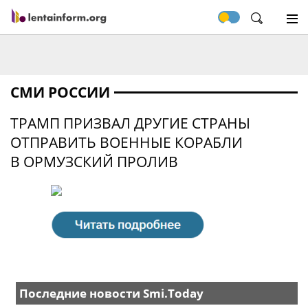
СМИ РОССИИ
ТРАМП ПРИЗВАЛ ДРУГИЕ СТРАНЫ
ОТПРАВИТЬ ВОЕННЫЕ КОРАБЛИ
В ОРМУЗСКИЙ ПРОЛИВ