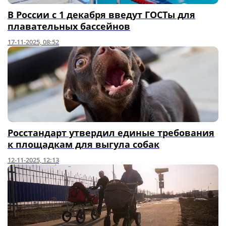
В России с 1 декабря введут ГОСТы для
плавательных бассейнов
17-11-2025, 08:52
Росстандарт утвердил единые требования
к площадкам для выгула собак
12-11-2025, 12:13