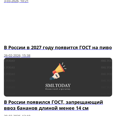
3-03-2026, 10:21
В России в 2027 году появится ГОСТ на пиво
26-02-2026, 15:38
В России появился ГОСТ, запрещающий
ввоз бананов длиной менее 14 см