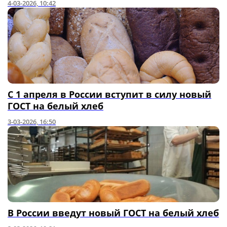
4-03-2026, 10:42
С 1 апреля в России вступит в силу новый
ГОСТ на белый хлеб
3-03-2026, 16:50
В России введут новый ГОСТ на белый хлеб