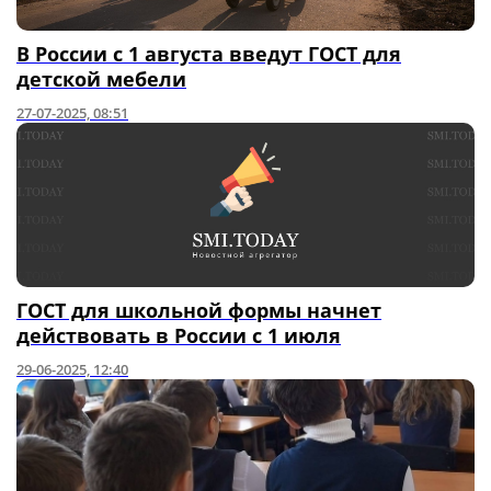
В России с 1 августа введут ГОСТ для
детской мебели
27-07-2025, 08:51
ГОСТ для школьной формы начнет
действовать в России с 1 июля
29-06-2025, 12:40