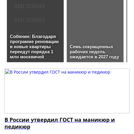
В России утвердил ГОСТ на маникюр и
педикюр