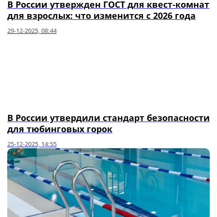
В России утвержден ГОСТ для квест‑комнат
для взрослых: что изменится с 2026 года
29-12-2025, 08:44
В России утвердили стандарт безопасности
для тюбинговых горок
25-12-2025, 14:55