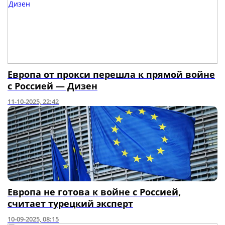
Европа от прокси перешла к прямой войне
с Россией — Дизен
11-10-2025, 22:42
Европа не готова к войне с Россией,
считает турецкий эксперт
10-09-2025, 08:15