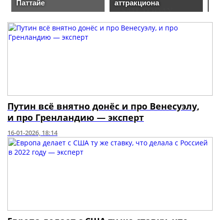
Путин всё внятно донёс и про Венесуэлу,
и про Гренландию — эксперт
16-01-2026, 18:14