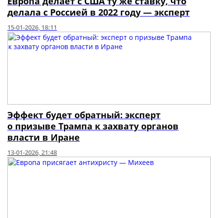
Европа делает с США ту же ставку, что
делала с Россией в 2022 году — эксперт
15-01-2026, 18:11
Эффект будет обратный: эксперт
о призыве Трампа к захвату органов
власти в Иране
13-01-2026, 21:48