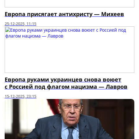
Европа присягает антихристу — Михеев
25-12-2025, 11:15
Европа руками украинцев снова воюет
с Россией под флагом нацизма — Лавров
15-12-2025, 23:15