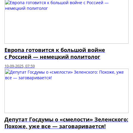
Европа готовится к большой войне
с Россией — немецкий политолог
10-09-2025, 07:59
Депутат Госдумы о «смелости» Зеленского:
Похоже, уже все — заговаривается!