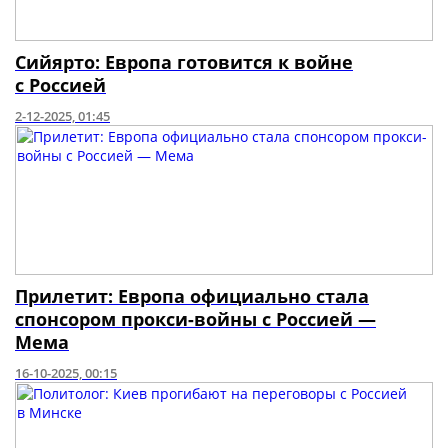
Сийярто: Европа готовится к войне
с Россией
2-12-2025, 01:45
Прилетит: Европа официально стала
спонсором прокси-войны с Россией —
Мема
16-10-2025, 00:15