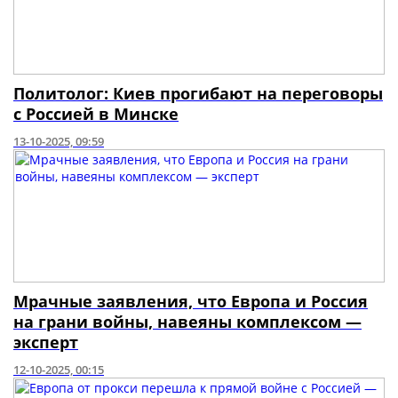
Политолог: Киев прогибают на переговоры
с Россией в Минске
13-10-2025, 09:59
Мрачные заявления, что Европа и Россия
на грани войны, навеяны комплексом —
эксперт
12-10-2025, 00:15