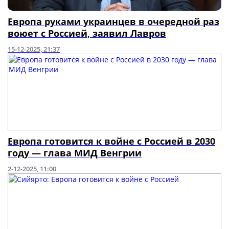
Европа руками украинцев в очередной раз
воюет с Россией, заявил Лавров
15-12-2025, 21:37
Европа готовится к войне с Россией в 2030
году — глава МИД Венгрии
2-12-2025, 11:00