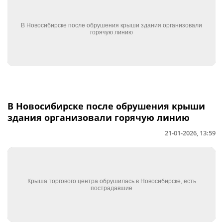
В Новосибирске после обрушения крыши
здания организовали горячую линию
21-01-2026, 13:59