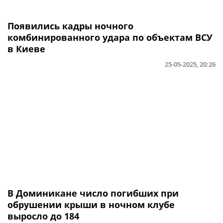
Появились кадры ночного
комбинированного удара по объектам ВСУ
в Киеве
25-05-2025, 20:26
В Доминикане число погибших при
обрушении крыши в ночном клубе
выросло до 184