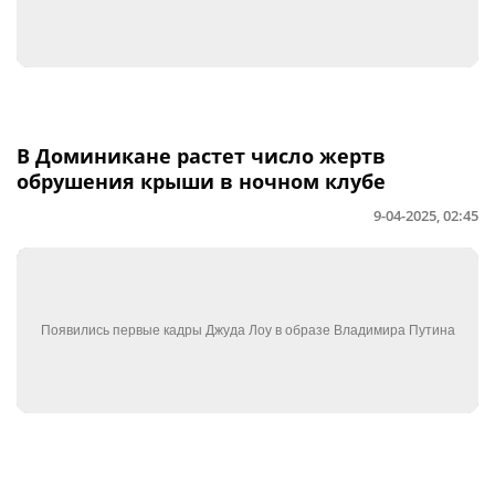
В Доминикане растет число жертв
обрушения крыши в ночном клубе
9-04-2025, 02:45