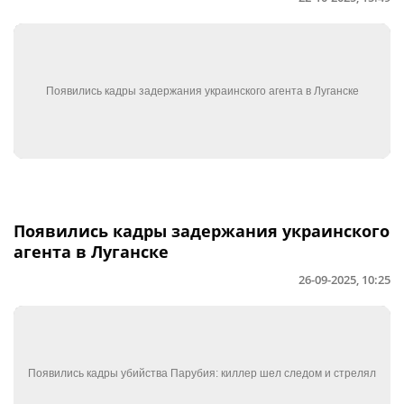
Появились кадры задержания украинского
агента в Луганске
26-09-2025, 10:25