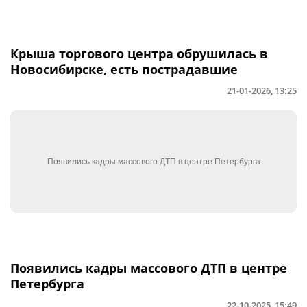
Крыша торгового центра обрушилась в
Новосибирске, есть пострадавшие
21-01-2026, 13:25
Появились кадры массового ДТП в центре
Петербурга
22-10-2025, 15:49