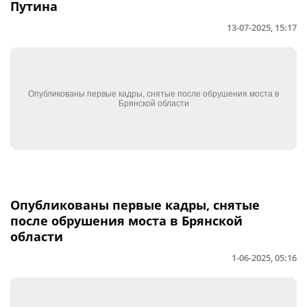
Путина
13-07-2025, 15:17
Опубликованы первые кадры, снятые
после обрушения моста в Брянской
области
1-06-2025, 05:16