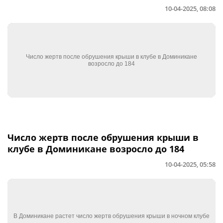
10-04-2025, 08:08
Число жертв после обрушения крыши в
клубе в Доминикане возросло до 184
10-04-2025, 05:58