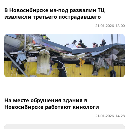
В Новосибирске из-под развалин ТЦ
извлекли третьего пострадавшего
21-01-2026, 18:00
На месте обрушения здания в
Новосибирске работают кинологи
21-01-2026, 14:28