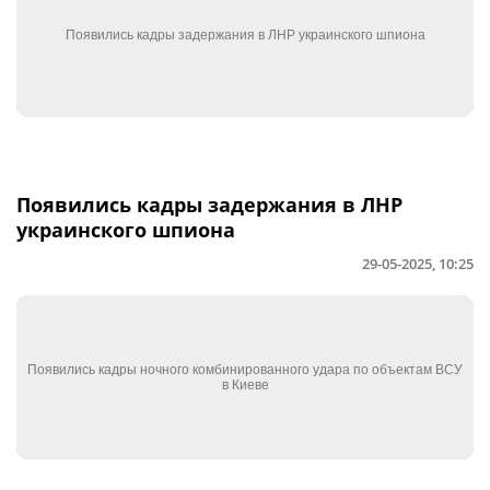
Появились кадры задержания в ЛНР
украинского шпиона
29-05-2025, 10:25