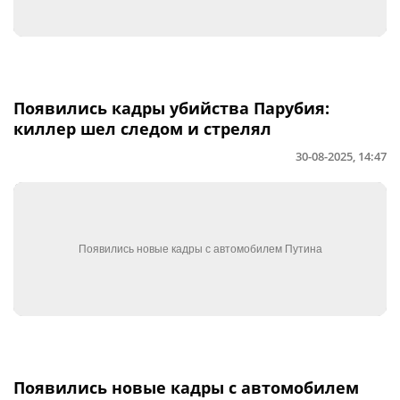
Появились кадры убийства Парубия:
киллер шел следом и стрелял
30-08-2025, 14:47
Появились новые кадры с автомобилем