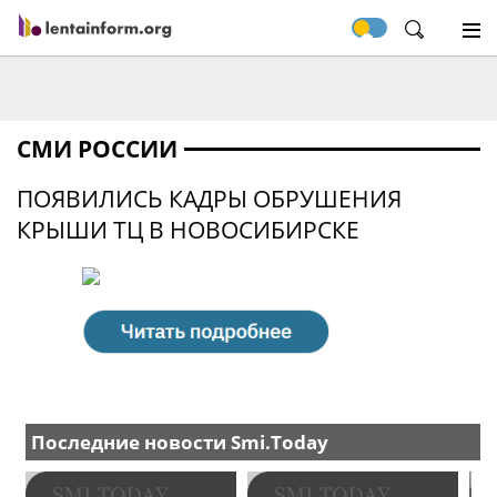
СМИ РОССИИ
ПОЯВИЛИСЬ КАДРЫ ОБРУШЕНИЯ
КРЫШИ ТЦ В НОВОСИБИРСКЕ