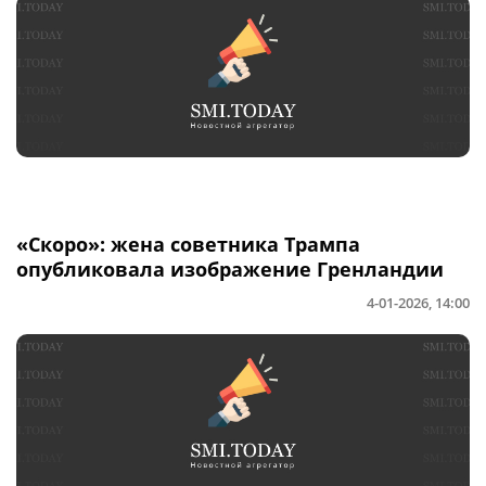
«Скоро»: жена советника Трампа
опубликовала изображение Гренландии
4-01-2026, 14:00