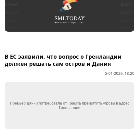
В ЕС заявили, что вопрос о Гренландии
должен решать сам остров и Дания
5-01-2026, 18:20