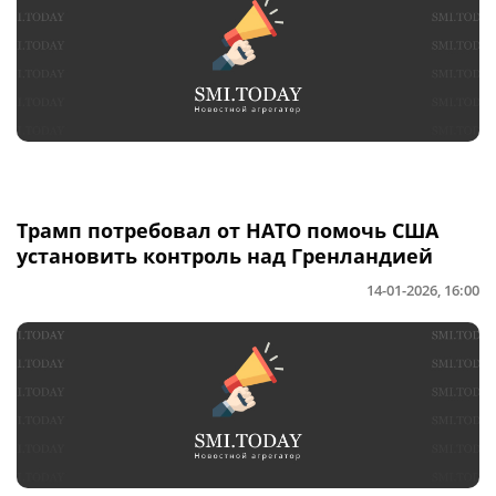
Трамп потребовал от НАТО помочь США
установить контроль над Гренландией
14-01-2026, 16:00