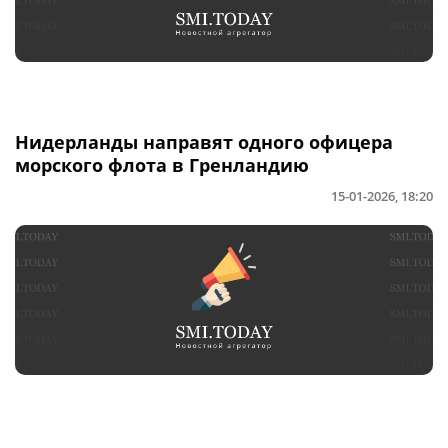
Нидерланды направят одного офицера
морского флота в Гренландию
15-01-2026, 18:20