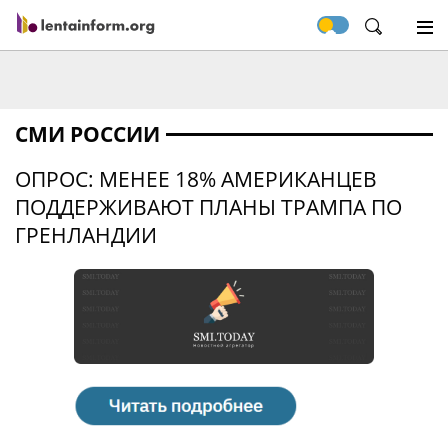
СМИ РОССИИ
ОПРОС: МЕНЕЕ 18% АМЕРИКАНЦЕВ
ПОДДЕРЖИВАЮТ ПЛАНЫ ТРАМПА ПО
ГРЕНЛАНДИИ