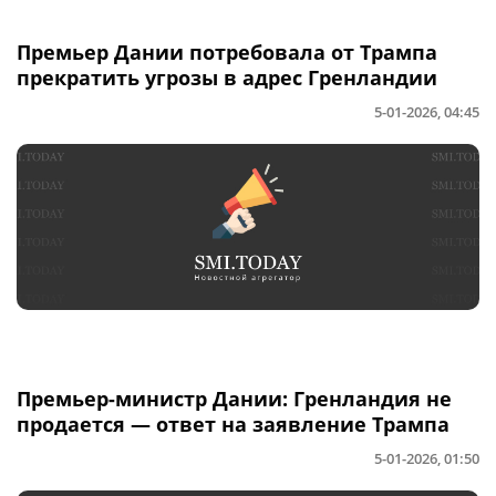
Премьер Дании потребовала от Трампа
прекратить угрозы в адрес Гренландии
5-01-2026, 04:45
Премьер-министр Дании: Гренландия не
продается — ответ на заявление Трампа
5-01-2026, 01:50