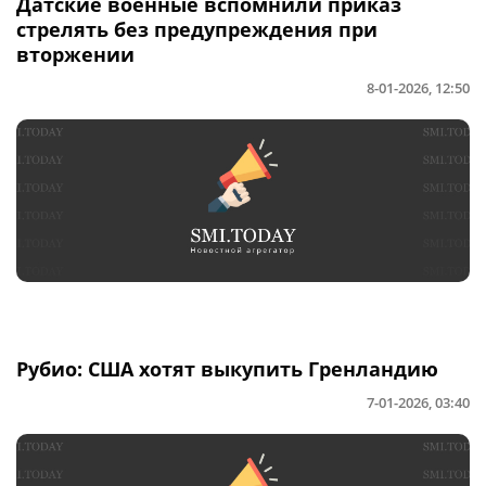
Датские военные вспомнили приказ
стрелять без предупреждения при
вторжении
8-01-2026, 12:50
Рубио: США хотят выкупить Гренландию
7-01-2026, 03:40