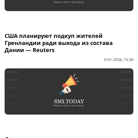
США планируют подкуп жителей
Гренландии ради выхода из состава
Дании — Reuters
9-01-2026, 13:30