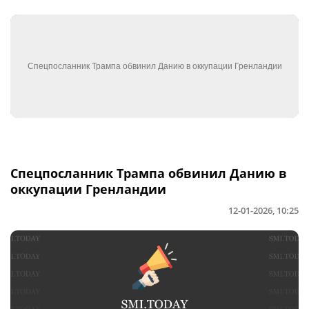
Спецпосланник Трампа обвинил Данию в
оккупации Гренландии
12-01-2026, 10:25