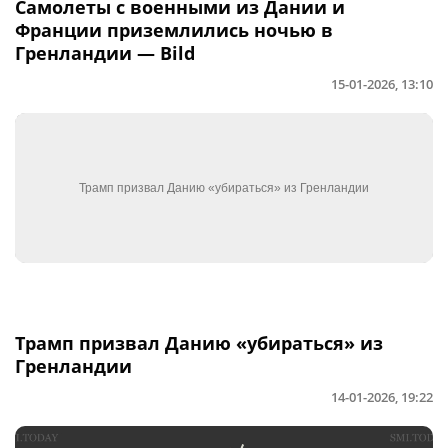
Самолеты с военными из Дании и
Франции приземлились ночью в
Гренландии — Bild
15-01-2026, 13:10
Трамп призвал Данию «убираться» из
Гренландии
14-01-2026, 19:22