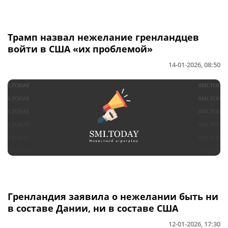
Трамп назвал нежелание гренландцев
войти в США «их проблемой»
14-01-2026, 08:50
Гренландия заявила о нежелании быть ни
в составе Дании, ни в составе США
12-01-2026, 17:30