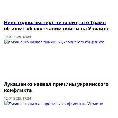
Невыгодно: эксперт не верит, что Трамп
объявит об окончании войны на Украине
19-08-2025, 12:24
Лукашенко назвал причины украинского
конфликта
12-04-2025, 17:24