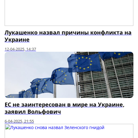
Лукашенко назвал причины конфликта на
Украине
12-04-2025, 14:37
ЕС не заинтересован в мире на Украине,
заявил Вольфович
6-04-2025, 21:55