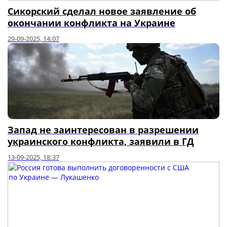
Сикорский сделал новое заявление об
окончании конфликта на Украине
29-09-2025, 14:07
Запад не заинтересован в разрешении
украинского конфликта, заявили в ГД
13-09-2025, 18:37