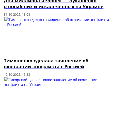
Два миллиона человек — Лукашенко
о погибших и искалеченных на Украине
31-10-2025, 18:08
Тимошенко сделала заявление об
окончании конфликта с Россией
12-10-2025, 15:38