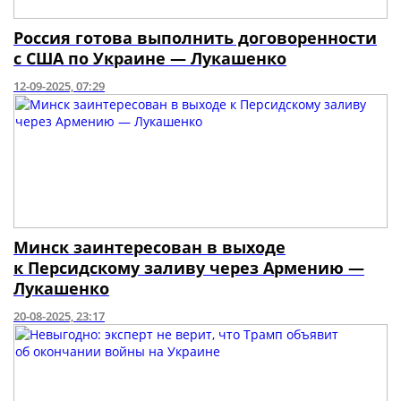
Россия готова выполнить договоренности
с США по Украине — Лукашенко
12-09-2025, 07:29
Минск заинтересован в выходе
к Персидскому заливу через Армению —
Лукашенко
20-08-2025, 23:17