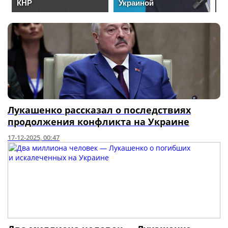
Лукашенко рассказал о последствиях
продолжения конфликта на Украине
17-12-2025, 00:47