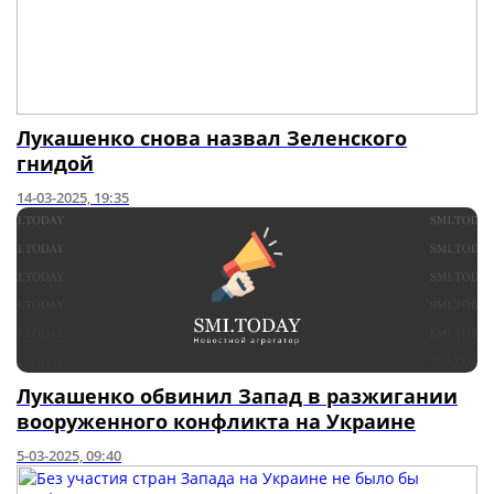
Лукашенко снова назвал Зеленского
гнидой
14-03-2025, 19:35
Лукашенко обвинил Запад в разжигании
вооруженного конфликта на Украине
5-03-2025, 09:40