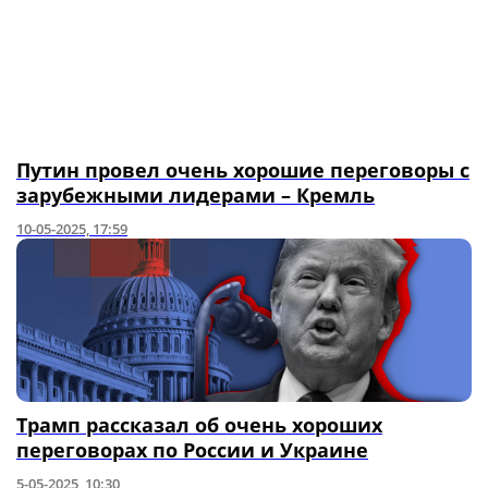
Путин провел очень хорошие переговоры с
зарубежными лидерами – Кремль
10-05-2025, 17:59
Трамп рассказал об очень хороших
переговорах по России и Украине
5-05-2025, 10:30