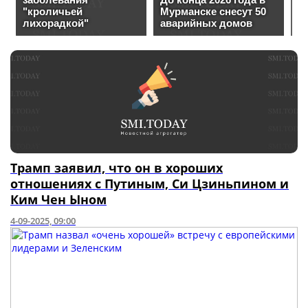
Трамп заявил, что он в хороших
отношениях с Путиным, Си Цзиньпином и
Ким Чен Ыном
4-09-2025, 09:00