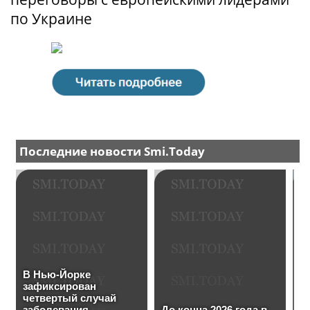
по Украине