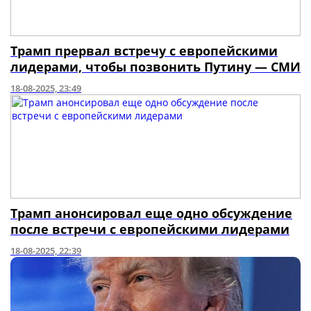
Трамп прервал встречу с европейскими
лидерами, чтобы позвонить Путину — СМИ
18-08-2025, 23:49
Трамп анонсировал еще одно обсуждение
после встречи с европейскими лидерами
18-08-2025, 22:39