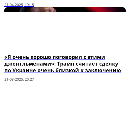
21-04-2025, 19:15
«Я очень хорошо поговорил с этими
джентльменами»: Трамп считает сделку
по Украине очень близкой к заключению
21-03-2025, 20:27