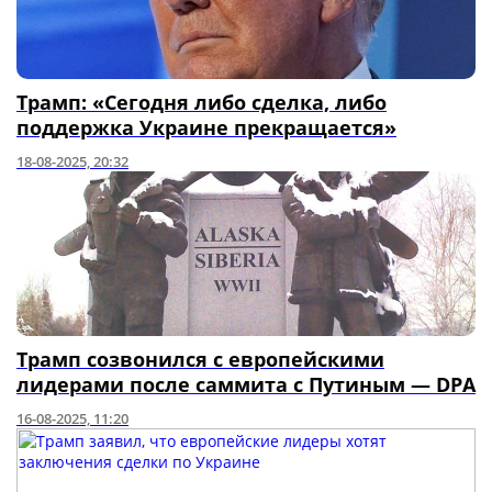
Трамп: «Сегодня либо сделка, либо
поддержка Украине прекращается»
18-08-2025, 20:32
Трамп созвонился с европейскими
лидерами после саммита с Путиным — DPA
16-08-2025, 11:20