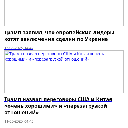
Трамп заявил, что европейские лидеры
хотят заключения сделки по Украине
13-08-2025, 14:42
Трамп назвал переговоры США и Китая
«очень хорошими» и «перезагрузкой
отношений»
11-05-2025, 04:45