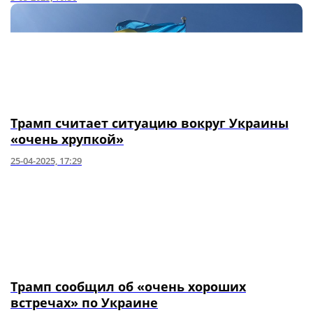
Трамп считает ситуацию вокруг Украины
«очень хрупкой»
25-04-2025, 17:29
Трамп сообщил об «очень хороших
встречах» по Украине