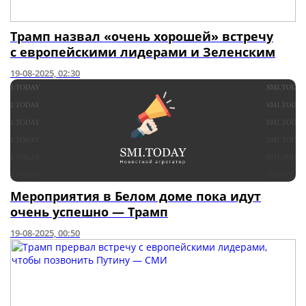
Трамп назвал «очень хорошей» встречу
с европейскими лидерами и Зеленским
19-08-2025, 02:30
Мероприятия в Белом доме пока идут
очень успешно — Трамп
19-08-2025, 00:50