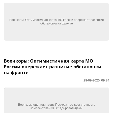
Военкоры: Оптимистичная карта МО
России опережает развитие обстановки
на фронте
28-09-2025, 09:34