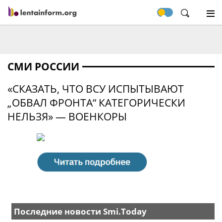
СМИ РОССИИ
«СКАЗАТЬ, ЧТО ВСУ ИСПЫТЫВАЮТ
„ОБВАЛ ФРОНТА“ КАТЕГОРИЧЕСКИ
НЕЛЬЗЯ» — ВОЕНКОРЫ