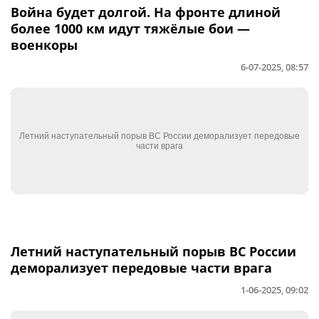
Война будет долгой. На фронте длиной
более 1000 км идут тяжёлые бои —
военкоры
6-07-2025, 08:57
Летний наступательный порыв ВС России
деморализует передовые части врага
1-06-2025, 09:02