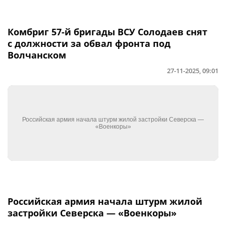
Комбриг 57-й бригады ВСУ Солодаев снят
с должности за обвал фронта под
Волчанском
27-11-2025, 09:01
Российская армия начала штурм жилой
застройки Северска — «Военкоры»