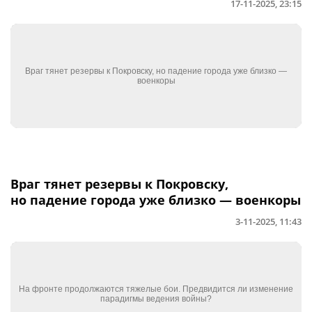
17-11-2025, 23:15
Враг тянет резервы к Покровску,
но падение города уже близко — военкоры
3-11-2025, 11:43