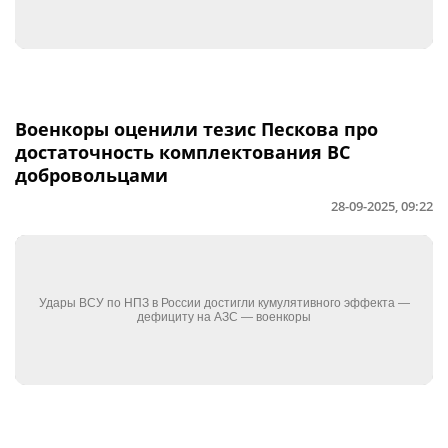
Военкоры оценили тезис Пескова про
достаточность комплектования ВС
добровольцами
28-09-2025, 09:22