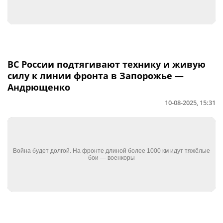
ВС России подтягивают технику и живую
силу к линии фронта в Запорожье —
Андрющенко
10-08-2025, 15:31