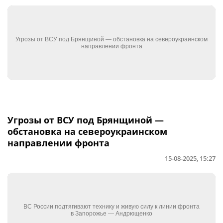
Угрозы от ВСУ под Брянщиной —
обстановка на североукраинском
направлении фронта
15-08-2025, 15:27