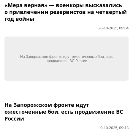
«Мера верная» — военкоры высказались
о привлечении резервистов на четвертый
год войны
26-10-2025, 09:04
На Запорожском фронте идут
ожесточенные бои, есть продвижение ВС
России
9-10-2025, 09:13