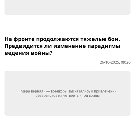
На фронте продолжаются тяжелые бои.
Предвидится ли изменение парадигмы
ведения войны?
26-10-2025, 09:26