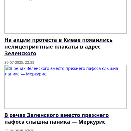
На акции протеста в Киеве появились
нелицеприятные плакаты в адрес
Зеленского
30-07-2025, 22:33
В речах Зеленского вместо прежнего
пафоса слышна паника — Меркурис
23-06-2025, 07:29