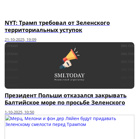
NYT: Трамп требовал от Зеленского
территориальных уступок
21-10-2025, 19:09
Президент Польши отказался закрывать
Балтийское море по просьбе Зеленского
1-10-2025, 10:50