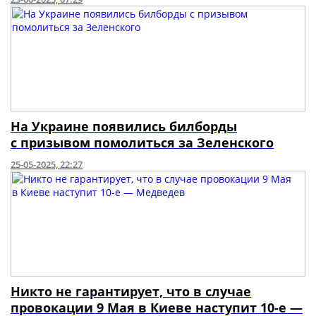
На Украине появились билборды
с призывом помолиться за Зеленского
25-05-2025, 22:27
Никто не гарантирует, что в случае
провокации 9 Мая в Киеве наступит 10-е —