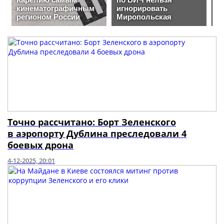
Точно рассчитано: Борт Зеленского
в аэропорту Дублина преследовали 4
боевых дрона
4-12-2025, 20:01