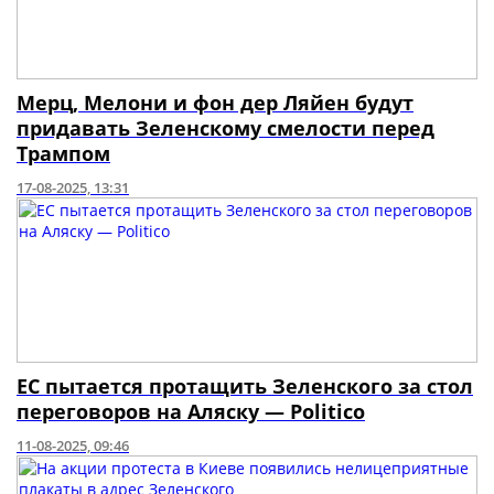
Мерц, Мелони и фон дер Ляйен будут
придавать Зеленскому смелости перед
Трампом
17-08-2025, 13:31
ЕС пытается протащить Зеленского за стол
переговоров на Аляску — Politico
11-08-2025, 09:46