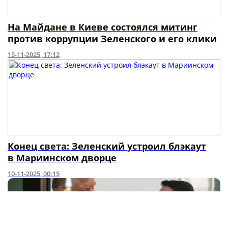
На Майдане в Киеве состоялся митинг
против коррупции Зеленского и его клики
15-11-2025, 17:12
Конец света: Зеленский устроил блэкаут
в Мариинском дворце
10-11-2025, 00:15