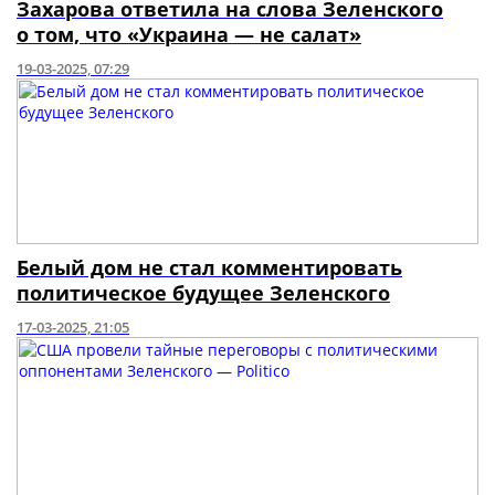
Захарова ответила на слова Зеленского
о том, что «Украина — не салат»
19-03-2025, 07:29
Белый дом не стал комментировать
политическое будущее Зеленского
17-03-2025, 21:05