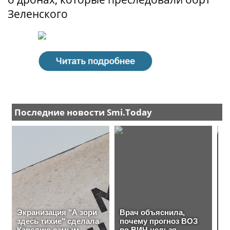
Зеленского