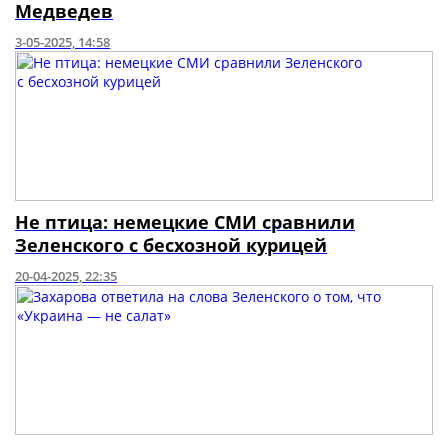
Медведев
3-05-2025, 14:58
Не птица: немецкие СМИ сравнили
Зеленского с бесхозной курицей
20-04-2025, 22:35