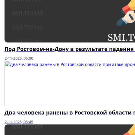
Под Ростовом-на-Дону в результате падени
2-11-2025, 06:00
Два человека ранены в Ростовской области 
2-11-2025, 05:45