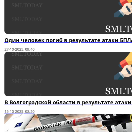
Один человек погиб в результате атаки БПЛ
27-10-2025, 09:40
В Волгоградской области в результате ата
15-10-2025, 08:20