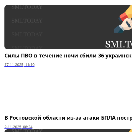
Силы ПВО в течение ночи сбили 36 украинс
17-11-2025, 11:10
В Ростовской области из-за атаки БПЛА пос
2-11-2025, 08:24