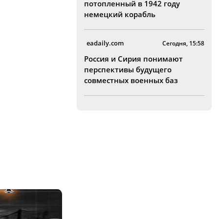
потопленный в 1942 году
немецкий корабль
eadaily.com
Сегодня, 15:58
Россия и Сирия понимают
перспективы будущего
совместных военных баз