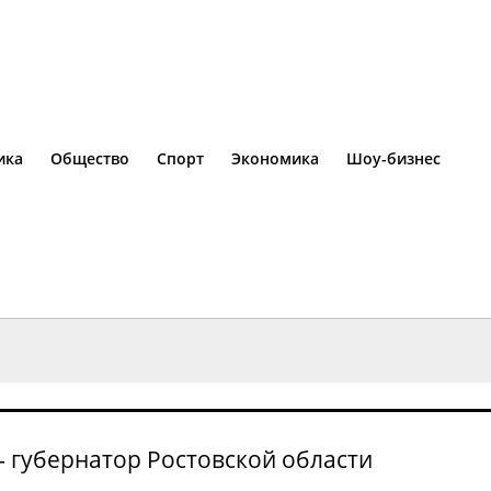
ика
Общество
Спорт
Экономика
Шоу-бизнес
— губернатор Ростовской области