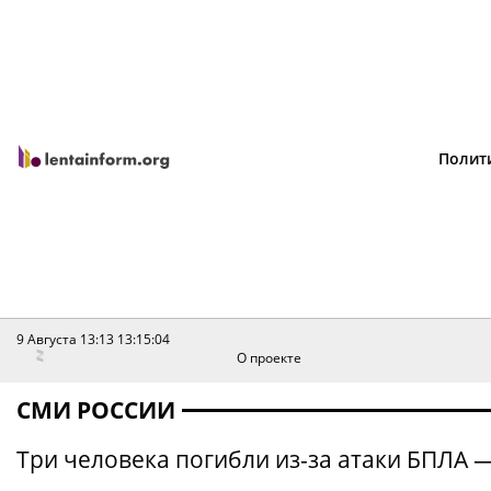
Полит
9 Августа 13:13
13:15:04
О проекте
СМИ РОССИИ
Три человека погибли из-за атаки БПЛА 