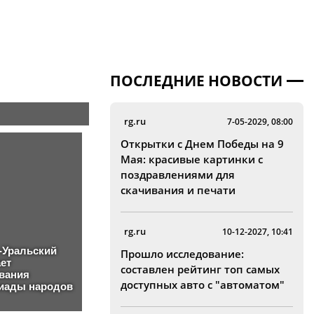
ПОСЛЕДНИЕ НОВОСТИ
rg.ru
7-05-2029, 08:00
Открытки с Днем Победы на 9
Мая: красивые картинки с
поздравлениями для
скачивания и печати
rg.ru
10-12-2027, 10:41
Прошло исследование:
составлен рейтинг топ самых
доступных авто с "автоматом"