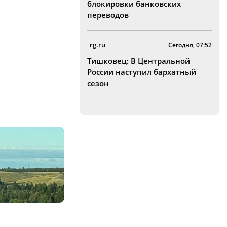
блокировки банковских
переводов
rg.ru
Сегодня, 07:52
Тишковец: В Центральной
России наступил бархатный
сезон