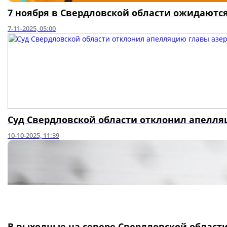
7 ноября в Свердловской области ожидаютс
7-11-2025, 05:00
Суд Свердловской области отклонил апелл
10-10-2025, 11:39
В выходные на севере Свердловской области