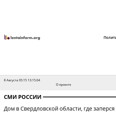
Полит
8 Августа 05:15
13:15:04
О проекте
СМИ РОССИИ
Дом в Свердловской области, где заперс