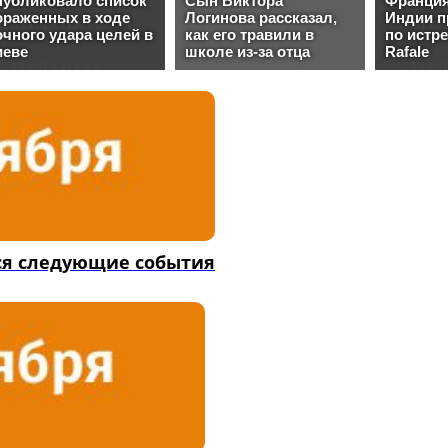
ся следующие события