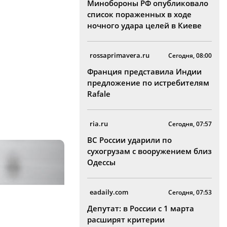
Минобороны РФ опубликовало
список пораженных в ходе
ночного удара целей в Киеве
rossaprimavera.ru
Сегодня, 08:00
Франция представила Индии
предложение по истребителям
Rafale
ria.ru
Сегодня, 07:57
ВС России ударили по
сухогрузам с вооружением близ
Одессы
eadaily.com
Сегодня, 07:53
Депутат: в России с 1 марта
расширят критерии