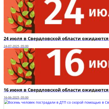
24 июля в Свердловской области ожидаютс
24-07-2025, 05:00
16 июня в Свердловской области ожидаютс
16-06-2025, 05:00