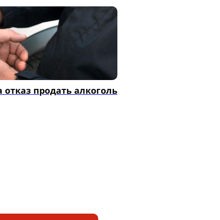
 отказ продать алкоголь