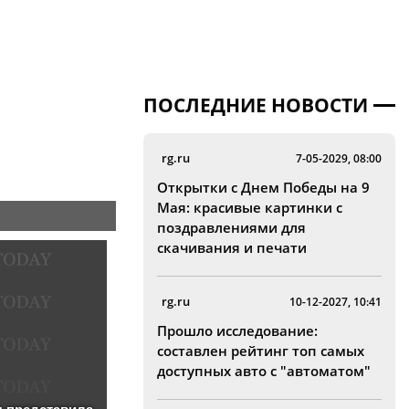
ПОСЛЕДНИЕ НОВОСТИ
rg.ru
7-05-2029, 08:00
Открытки с Днем Победы на 9
Мая: красивые картинки с
поздравлениями для
скачивания и печати
rg.ru
10-12-2027, 10:41
Прошло исследование:
составлен рейтинг топ самых
доступных авто с "автоматом"