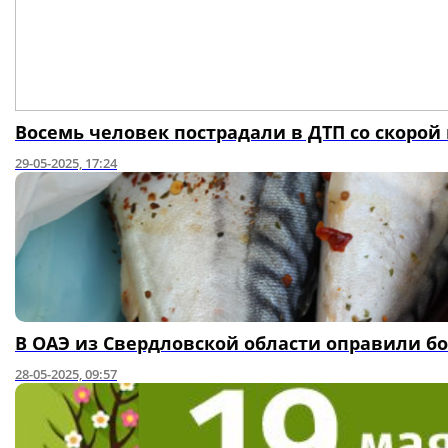
Восемь человек пострадали в ДТП со скоро
29-05-2025, 17:24
В ОАЭ из Свердловской области оправили бо
28-05-2025, 09:57