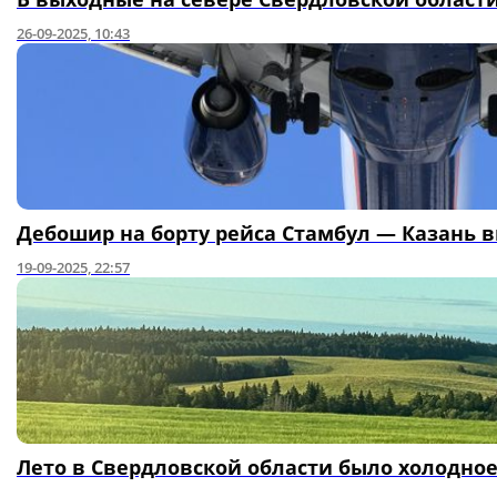
26-09-2025, 10:43
Дебошир на борту рейса Стамбул — Казань в
19-09-2025, 22:57
Лето в Свердловской области было холодно