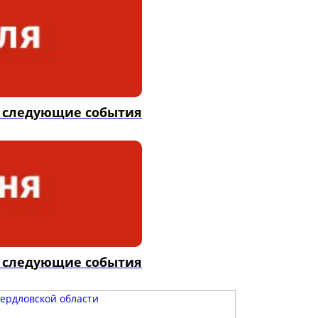
я следующие события
я следующие события