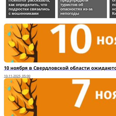
10 ноября в Свердловской области ожидают
10-11-2025, 05:00