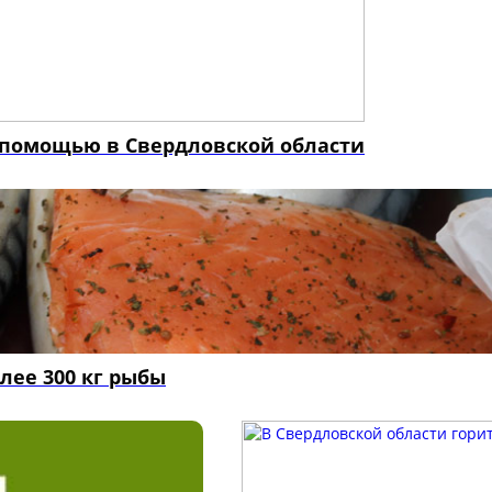
й помощью в Свердловской области
лее 300 кг рыбы