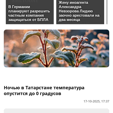
Ночью в Татарстане температура
опустится до 0 градусов
17-10-2025, 17:37