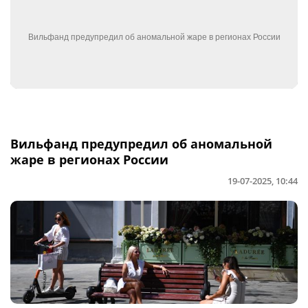
Вильфанд предупредил об аномальной
жаре в регионах России
19-07-2025, 10:44