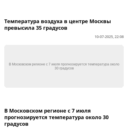
Температура воздуха в центре Москвы
превысила 35 градусов
10-07-2025, 22:08
В Московском регионе с 7 июля
прогнозируется температура около 30
градусов