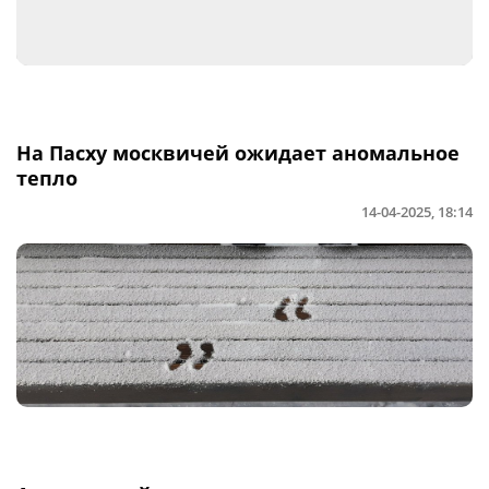
На Пасху москвичей ожидает аномальное
тепло
14-04-2025, 18:14