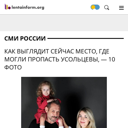
СМИ РОССИИ
КАК ВЫГЛЯДИТ СЕЙЧАС МЕСТО, ГДЕ
МОГЛИ ПРОПАСТЬ УСОЛЬЦЕВЫ, — 10
ФОТО