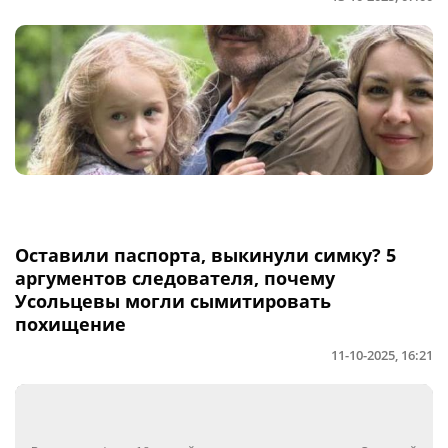
Оставили паспорта, выкинули симку? 5
аргументов следователя, почему
Усольцевы могли сымитировать
похищение
11-10-2025, 16:21