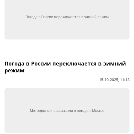
Погода в России переключается в зимний
режим
15-10-2025, 11:13