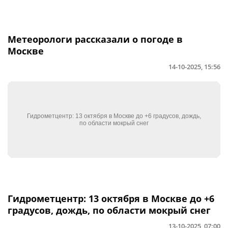
Метеорологи рассказали о погоде в
Москве
14-10-2025, 15:56
Гидрометцентр: 13 октября в Москве до +6
градусов, дождь, по области мокрый снег
13-10-2025, 07:00