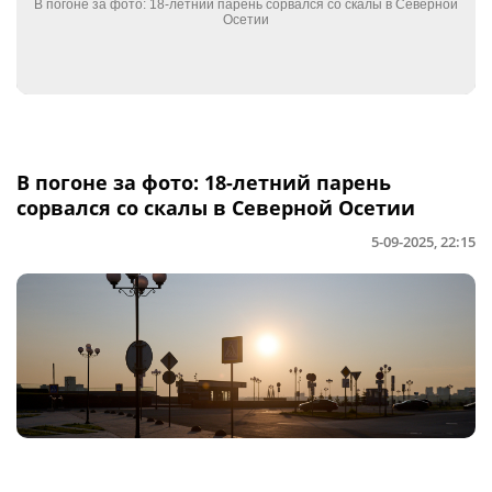
В погоне за фото: 18-летний парень
сорвался со скалы в Северной Осетии
5-09-2025, 22:15