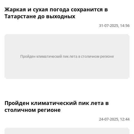
Жаркая и сухая погода сохранится в
Татарстане до выходных
31-07-2025, 14:56
Пройден климатический пик лета в
столичном регионе
24-07-2025, 12:44