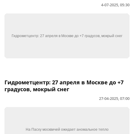
4-07-2025, 05:30
Гидрометцентр: 27 апреля в Москве до +7
градусов, мокрый снег
27-04-2025, 07:00