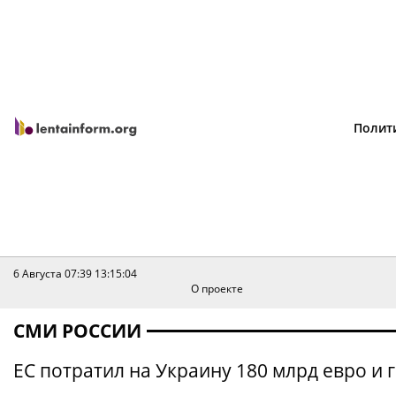
Полит
6 Августа 07:39
13:15:04
О проекте
СМИ РОССИИ
ЕС потратил на Украину 180 млрд евро и