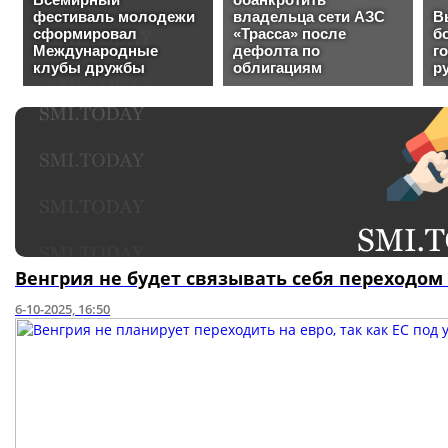
Венгрия не будет связывать себя переходом
6-10-2025, 16:50