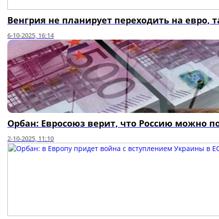
Венгрия не планирует переходить на евро, т
6-10-2025, 16:14
Орбан: Евросоюз верит, что Россию можно п
2-10-2025, 11:10