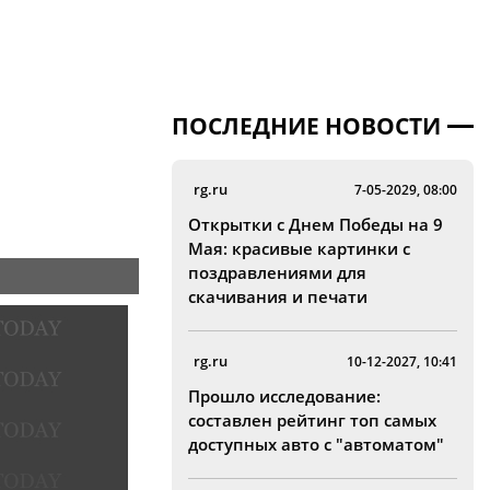
ПОСЛЕДНИЕ НОВОСТИ
rg.ru
7-05-2029, 08:00
Открытки с Днем Победы на 9
Мая: красивые картинки с
поздравлениями для
скачивания и печати
rg.ru
10-12-2027, 10:41
Прошло исследование:
составлен рейтинг топ самых
доступных авто с "автоматом"