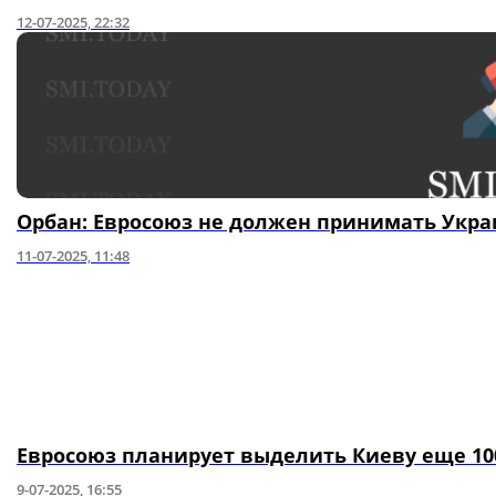
12-07-2025, 22:32
Орбан: Евросоюз не должен принимать Украин
11-07-2025, 11:48
Евросоюз планирует выделить Киеву еще 10
9-07-2025, 16:55