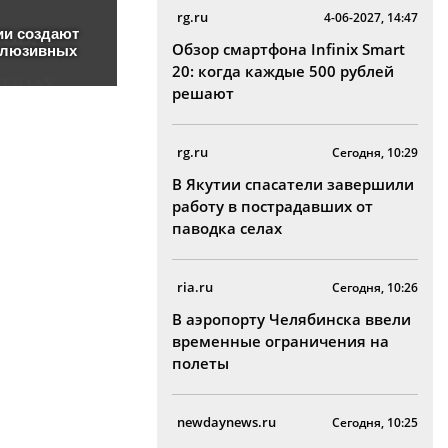
rg.ru
4-06-2027, 14:47
Обзор смартфона Infinix Smart
20: когда каждые 500 рублей
решают
rg.ru
Сегодня, 10:29
В Якутии спасатели завершили
работу в пострадавших от
паводка селах
ria.ru
Сегодня, 10:26
В аэропорту Челябинска ввели
временные ограничения на
полеты
newdaynews.ru
Сегодня, 10:25