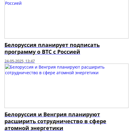
Белоруссия планирует подписать
программу о ВТС с Россией
24-05-2025, 13:47
Белоруссия и Венгрия планируют
расширить сотрудничество в сфере
атомной энергетики