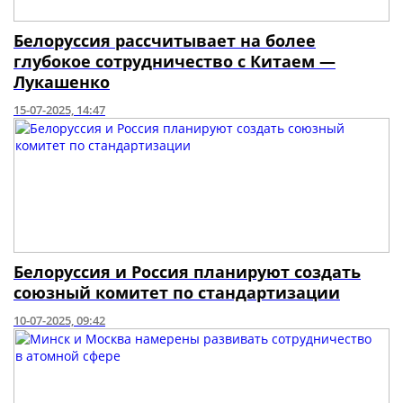
Белоруссия рассчитывает на более
глубокое сотрудничество с Китаем —
Лукашенко
15-07-2025, 14:47
Белоруссия и Россия планируют создать
союзный комитет по стандартизации
10-07-2025, 09:42