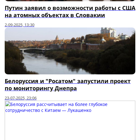
Путин заявил о возможности работы с США
на атомных объектах в Словакии
2-09-2025, 13:30
Белоруссия и "Росатом" запустили проект
по мониторингу Днепра
23-07-2025, 23:06