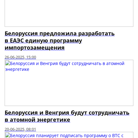
Белоруссия предложила разработать
в ЕАЭС единую программу
импортозамещения
26-06-2025, 15:00
Белоруссия и Венгрия будут сотрудничать
в атомной энергетике
20-06-2025, 08:01