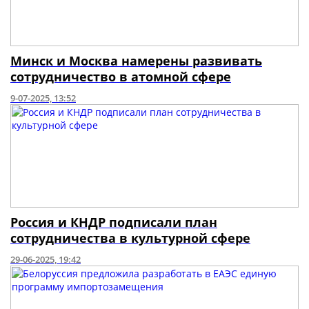
Минск и Москва намерены развивать
сотрудничество в атомной сфере
9-07-2025, 13:52
Россия и КНДР подписали план
сотрудничества в культурной сфере
29-06-2025, 19:42