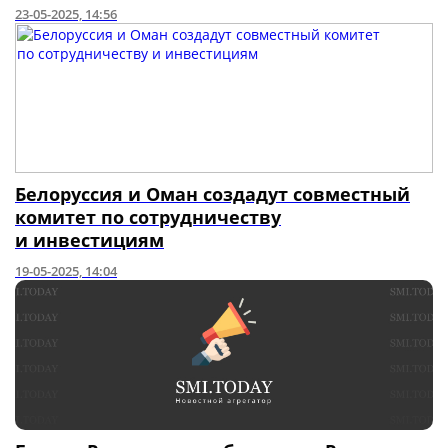
23-05-2025, 14:56
Белоруссия и Оман создадут совместный
комитет по сотрудничеству
и инвестициям
19-05-2025, 14:04