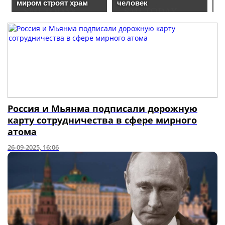
Россия и Мьянма подписали дорожную
карту сотрудничества в сфере мирного
атома
26-09-2025, 16:06