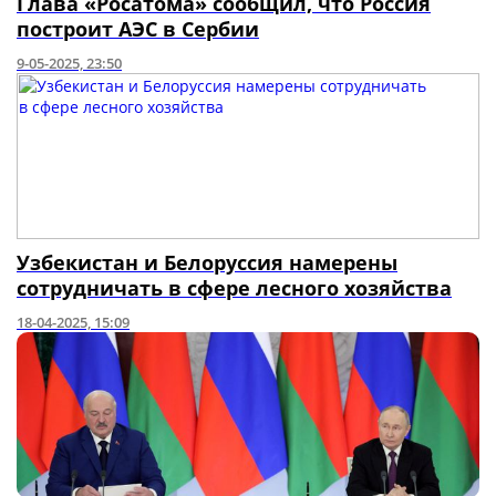
Глава «Росатома» сообщил, что Россия
построит АЭС в Сербии
9-05-2025, 23:50
Узбекистан и Белоруссия намерены
сотрудничать в сфере лесного хозяйства
18-04-2025, 15:09