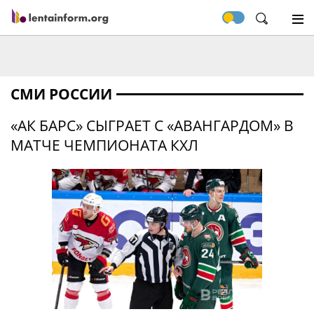
СМИ РОССИИ
«АК БАРС» СЫГРАЕТ С «АВАНГАРДОМ» В
МАТЧЕ ЧЕМПИОНАТА КХЛ