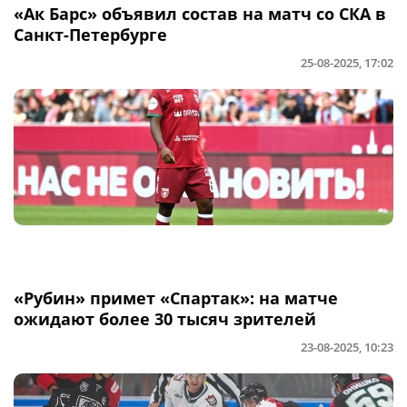
«Ак Барс» объявил состав на матч со СКА в
Санкт-Петербурге
25-08-2025, 17:02
«Рубин» примет «Спартак»: на матче
ожидают более 30 тысяч зрителей
23-08-2025, 10:23