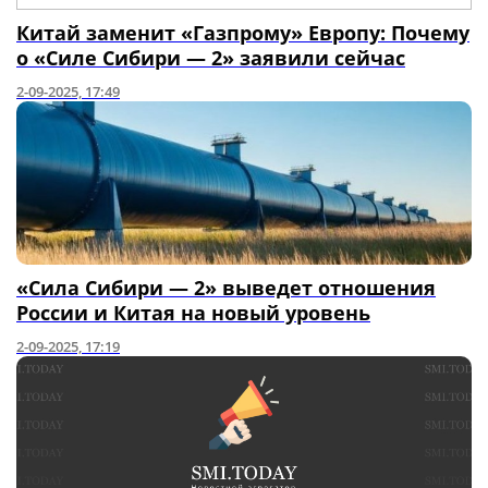
Китай заменит «Газпрому» Европу: Почему
о «Силе Сибири — 2» заявили сейчас
2-09-2025, 17:49
«Сила Сибири — 2» выведет отношения
России и Китая на новый уровень
2-09-2025, 17:19