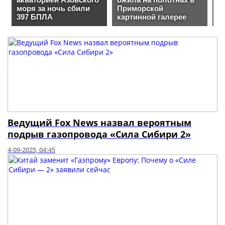
Ведущий Fox News назвал вероятным
подрыв газопровода «Сила Сибири 2»
4-09-2025, 04:45