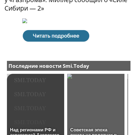
Сибири — 2»