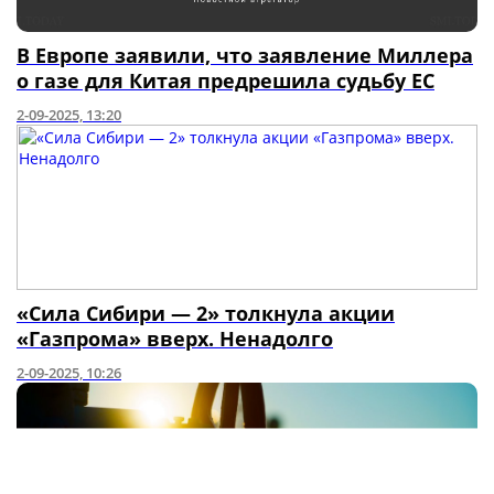
В Европе заявили, что заявление Миллера
о газе для Китая предрешила судьбу ЕС
2-09-2025, 13:20
«Сила Сибири — 2» толкнула акции
«Газпрома» вверх. Ненадолго
2-09-2025, 10:26