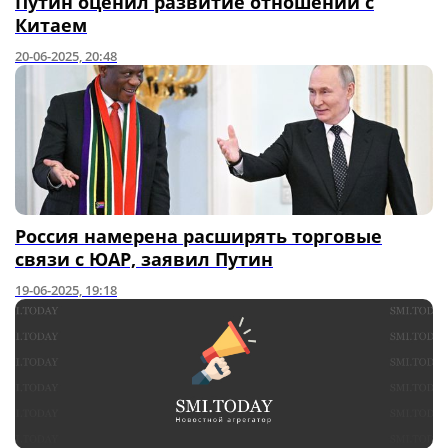
Путин оценил развитие отношений с
Китаем
20-06-2025, 20:48
Россия намерена расширять торговые
связи с ЮАР, заявил Путин
19-06-2025, 19:18