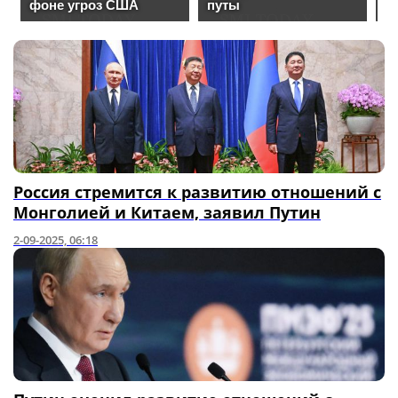
Россия стремится к развитию отношений с
Монголией и Китаем, заявил Путин
2-09-2025, 06:18