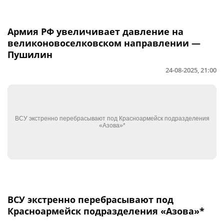
Армия РФ увеличивает давление на
великоновоселковском направлении —
Пушилин
24-08-2025, 21:00
ВСУ экстренно перебрасывают под
Красноармейск подразделения «Азова»*