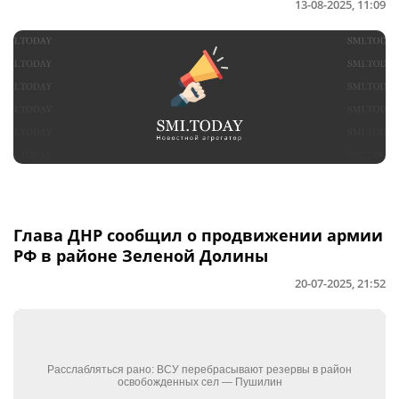
13-08-2025, 11:09
Глава ДНР сообщил о продвижении армии
РФ в районе Зеленой Долины
20-07-2025, 21:52