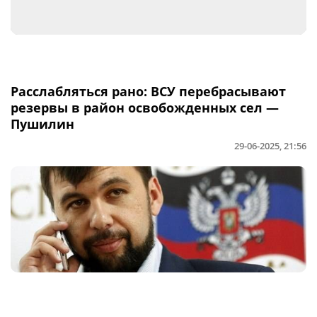
Расслабляться рано: ВСУ перебрасывают
резервы в район освобожденных сел —
Пушилин
29-06-2025, 21:56