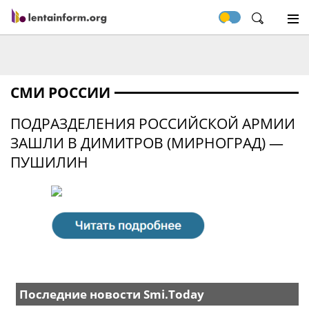
СМИ РОССИИ
ПОДРАЗДЕЛЕНИЯ РОССИЙСКОЙ АРМИИ
ЗАШЛИ В ДИМИТРОВ (МИРНОГРАД) —
ПУШИЛИН