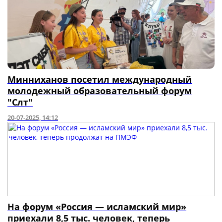
Минниханов посетил международный
молодежный образовательный форум
"Сәләт"
20-07-2025, 14:12
На форум «Россия — исламский мир»
приехали 8,5 тыс. человек, теперь