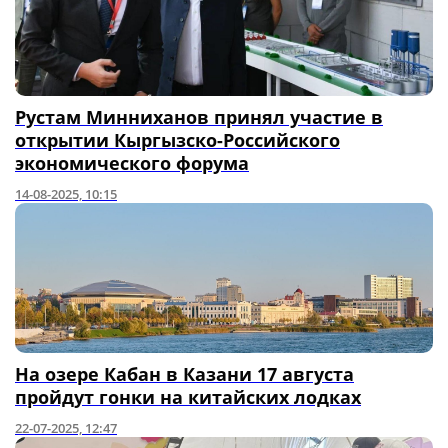
Рустам Минниханов принял участие в
открытии Кыргызско-Российского
экономического форума
14-08-2025, 10:15
На озере Кабан в Казани 17 августа
пройдут гонки на китайских лодках
22-07-2025, 12:47