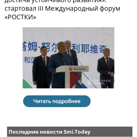
стартовал III Международный форум
«РОСТКИ»