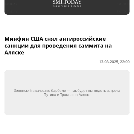
Минфин США снял антироссийские
санкции для проведения саммита на
Аляске
13-08-2025, 22:00