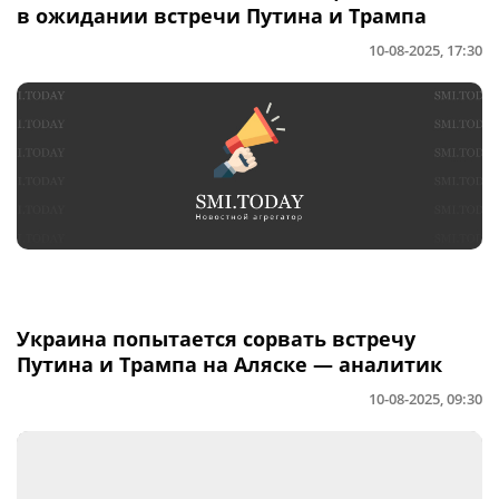
в ожидании встречи Путина и Трампа
10-08-2025, 17:30
Украина попытается сорвать встречу
Путина и Трампа на Аляске — аналитик
10-08-2025, 09:30