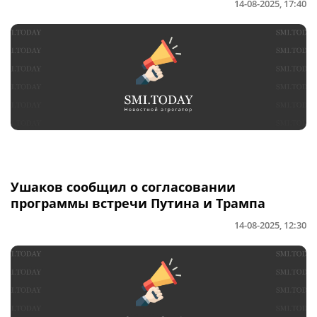
14-08-2025, 17:40
Ушаков сообщил о согласовании
программы встречи Путина и Трампа
14-08-2025, 12:30