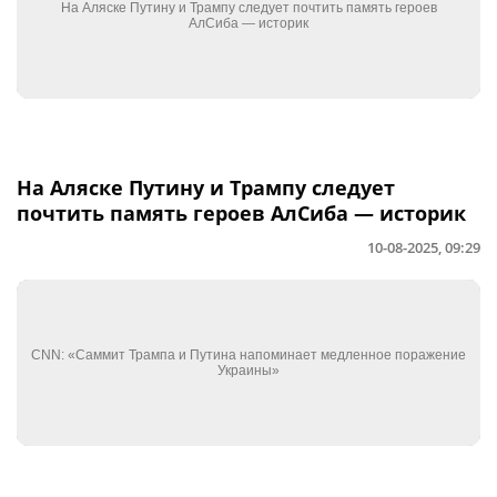
На Аляске Путину и Трампу следует
почтить память героев АлСиба — историк
10-08-2025, 09:29