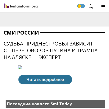
СМИ РОССИИ
СУДЬБА ПРИДНЕСТРОВЬЯ ЗАВИСИТ
ОТ ПЕРЕГОВОРОВ ПУТИНА И ТРАМПА
НА АЛЯСКЕ — ЭКСПЕРТ