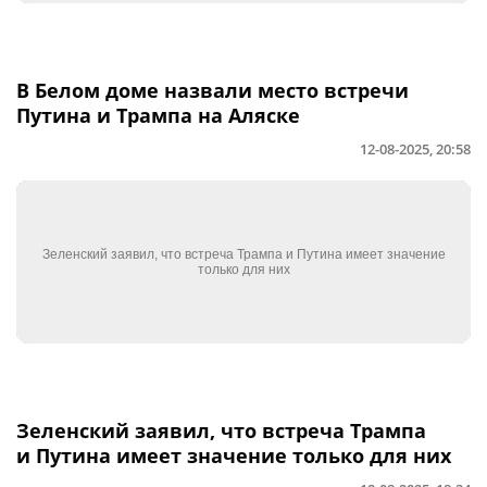
В Белом доме назвали место встречи
Путина и Трампа на Аляске
12-08-2025, 20:58
Зеленский заявил, что встреча Трампа
и Путина имеет значение только для них