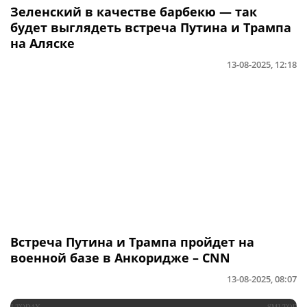
Зеленский в качестве барбекю — так
будет выглядеть встреча Путина и Трампа
на Аляске
13-08-2025, 12:18
Встреча Путина и Трампа пройдет на
военной базе в Анкоридже – CNN
13-08-2025, 08:07