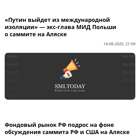
«Путин выйдет из международной
изоляции» — экс-глава МИД Польши
о саммите на Аляске
14-08-2025, 21:59
Фондовый рынок РФ подрос на фоне
обсуждения саммита РФ и США на Аляске