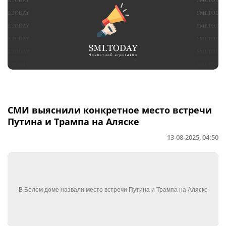
СМИ выяснили конкретное место встречи
Путина и Трампа на Аляске
13-08-2025, 04:50