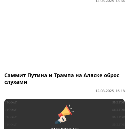
12-08-2025, 18:34
Саммит Путина и Трампа на Аляске оброс
слухами
12-08-2025, 16:18