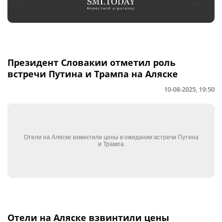
Президент Словакии отметил роль
встречи Путина и Трампа на Аляске
10-08-2025, 19:50
Отели на Аляске взвинтили цены