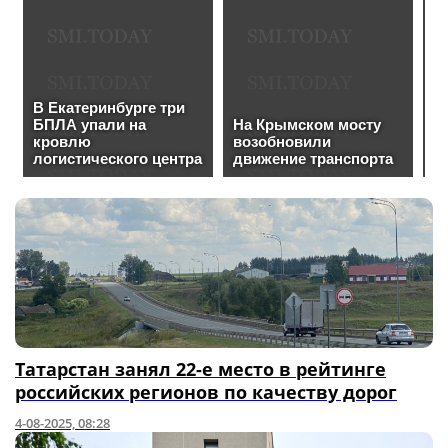
Татарстан занял 22-е место в рейтинге
российских регионов по качеству дорог
4-08-2025, 08:28