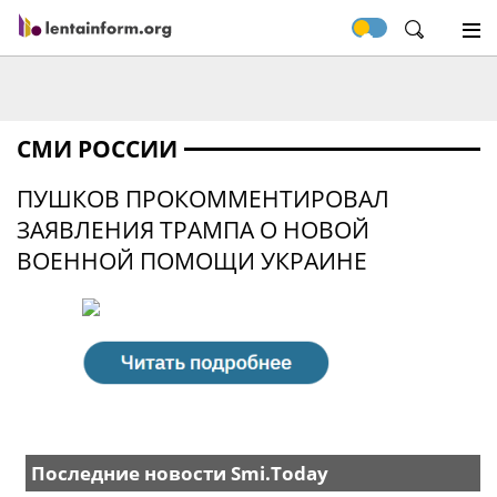
СМИ РОССИИ
ПУШКОВ ПРОКОММЕНТИРОВАЛ
ЗАЯВЛЕНИЯ ТРАМПА О НОВОЙ
ВОЕННОЙ ПОМОЩИ УКРАИНЕ