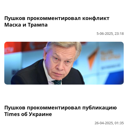
Пушков прокомментировал конфликт
Маска и Трампа
5-06-2025, 23:18
Пушков прокомментировал публикацию
Times об Украине
26-04-2025, 01:35