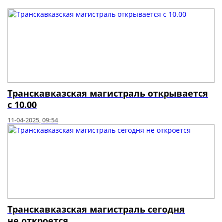
Транскавказская магистраль открывается
с 10.00
11-04-2025, 09:54
Транскавказская магистраль сегодня
не откроется