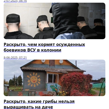
2-07-2025, 08:16
Раскрыто, чем кормят осужденных
боевиков ВСУ в колонии
8-06-2025, 07:21
Раскрыто, какие грибы нельзя
выращивать на даче