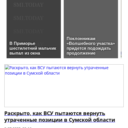
Раскрыто, как ВСУ пытаются вернуть
утраченные позиции в Сумской области