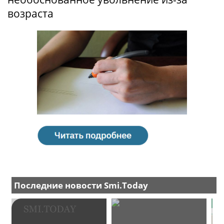
возраста