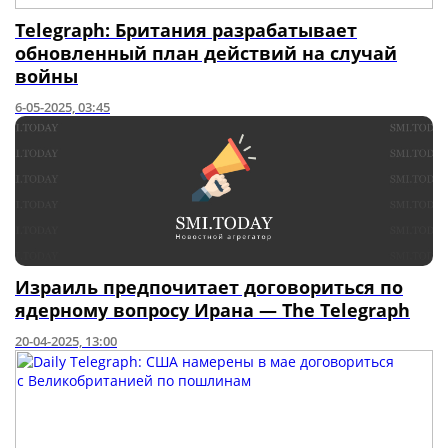
Telegraph: Британия разрабатывает
обновленный план действий на случай
войны
6-05-2025, 03:45
Израиль предпочитает договориться по
ядерному вопросу Ирана — The Telegraph
20-04-2025, 13:00