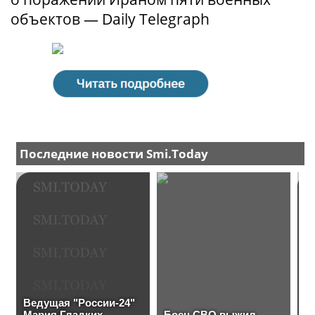
объектов — Daily Telegraph