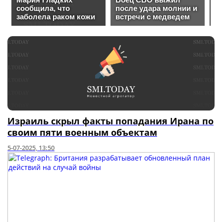
Израиль скрыл факты попадания Ирана по
своим пяти военным объектам
5-07-2025, 13:50