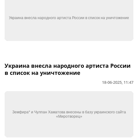
Украина внесла народного артиста России
в список на уничтожение
18-06-2025, 11:47