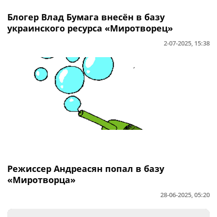
Блогер Влад Бумага внесён в базу
украинского ресурса «Миротворец»
2-07-2025, 15:38
Режиссер Андреасян попал в базу
«Миротворца»
28-06-2025, 05:20