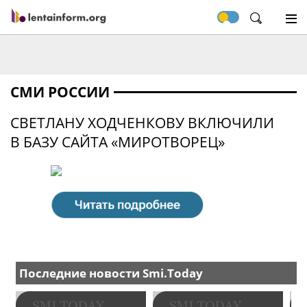
СМИ РОССИИ
СВЕТЛАНУ ХОДЧЕНКОВУ ВКЛЮЧИЛИ
В БАЗУ САЙТА «МИРОТВОРЕЦ»