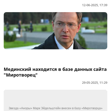
12-06-2025, 17:39
Мединский находится в базе данных сайта
"Миротворец"
29-05-2025, 11:29