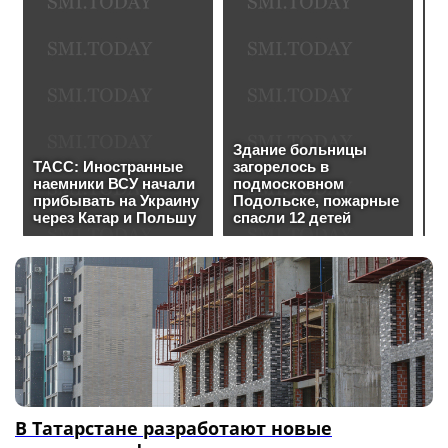
В Татарстане разработают новые