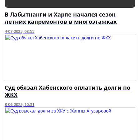
В Лабытнанги и Харпе начался сезон
летних капремонтов в многоэтажках
4-07-2025, 08:55
Суд обязал Хабенского оплатить долги по
ЖКХ
8-06-2025, 10:31