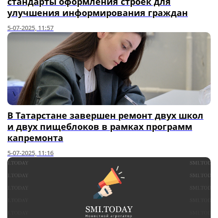
стандарты оформления строек для
улучшения информирования граждан
5-07-2025, 11:57
В Татарстане завершен ремонт двух школ
и двух пищеблоков в рамках программ
капремонта
5-07-2025, 11:16