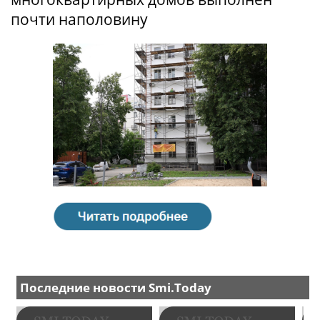
почти наполовину