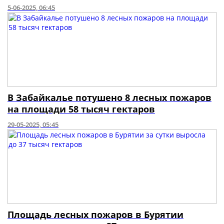
5-06-2025, 06:45
В Забайкалье потушено 8 лесных пожаров
на площади 58 тысяч гектаров
29-05-2025, 05:45
Площадь лесных пожаров в Бурятии