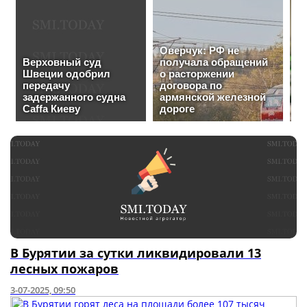
В Бурятии за сутки ликвидировали 13
лесных пожаров
3-07-2025, 09:50