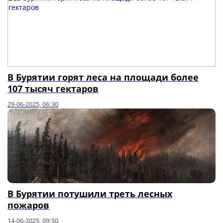
В Бурятии горят леса на площади более
107 тысяч гектаров
29-06-2025, 06:30
В Бурятии потушили треть лесных
пожаров
14-06-2025, 09:50