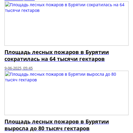
Площадь лесных пожаров в Бурятии
сократилась на 64 тысячи гектаров
9-06-2025, 05:45
Площадь лесных пожаров в Бурятии
выросла до 80 тысяч гектаров