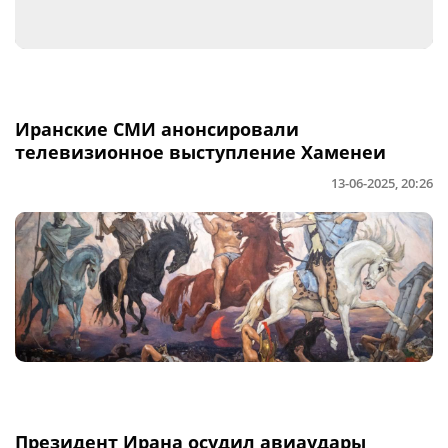
Иранские СМИ анонсировали
телевизионное выступление Хаменеи
13-06-2025, 20:26
Президент Ирана осудил авиаудары