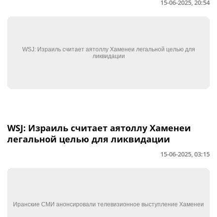
15-06-2025, 20:54
WSJ: Израиль считает аятоллу Хаменеи
легальной целью для ликвидации
15-06-2025, 03:15