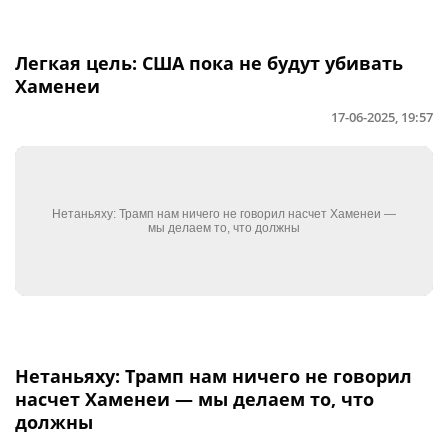
Легкая цель: США пока не будут убивать
Хаменеи
17-06-2025, 19:57
Нетаньяху: Трамп нам ничего не говорил
насчет Хаменеи — мы делаем то, что
должны