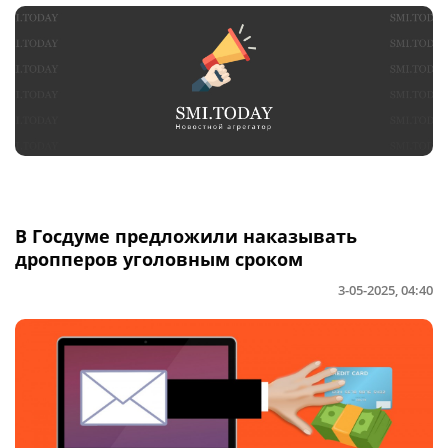
В Госдуме предложили наказывать
дропперов уголовным сроком
3-05-2025, 04:40