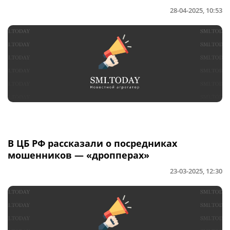
28-04-2025, 10:53
В ЦБ РФ рассказали о посредниках
мошенников — «дропперах»
23-03-2025, 12:30