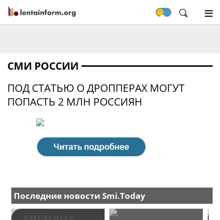
СМИ РОССИИ
ПОД СТАТЬЮ О ДРОППЕРАХ МОГУТ
ПОПАСТЬ 2 МЛН РОССИЯН