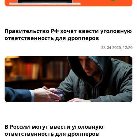
Правительство РФ хочет ввести уголовную
ответственность для дропперов
28-04-2025, 12:20
В России могут ввести уголовную
ответственность для дропперов