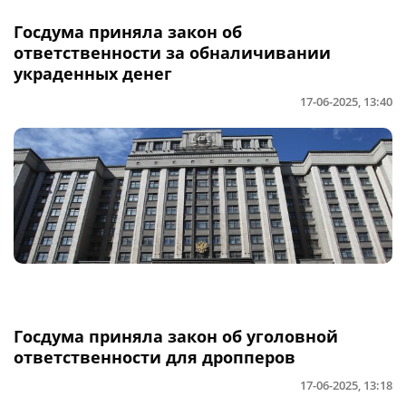
Госдума приняла закон об
ответственности за обналичивании
украденных денег
17-06-2025, 13:40
Госдума приняла закон об уголовной
ответственности для дропперов
17-06-2025, 13:18