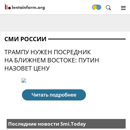
СМИ РОССИИ
ТРАМПУ НУЖЕН ПОСРЕДНИК
НА БЛИЖНЕМ ВОСТОКЕ: ПУТИН
НАЗОВЕТ ЦЕНУ