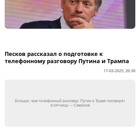
Песков рассказал о подготовке к
телефонному разговору Путина и Трампа
17-03-2025, 20:30