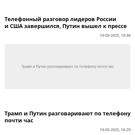
Телефонный разговор лидеров России
и США завершился, Путин вышел к прессе
19-05-2025, 19:48
Трамп и Путин разговаривают по телефону
почти час
19-05-2025, 18:29