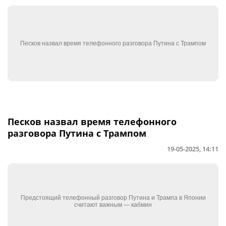
Песков назвал время телефонного
разговора Путина с Трампом
19-05-2025, 14:11