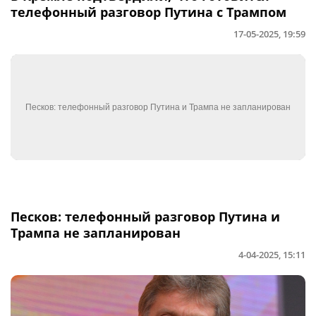
телефонный разговор Путина с Трампом
17-05-2025, 19:59
Песков: телефонный разговор Путина и
Трампа не запланирован
4-04-2025, 15:11