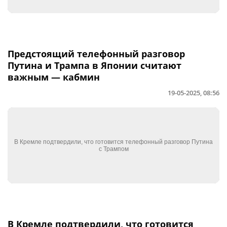
Предстоящий телефонный разговор
Путина и Трампа в Японии считают
важным — кабмин
19-05-2025, 08:56
В Кремле подтвердили, что готовится