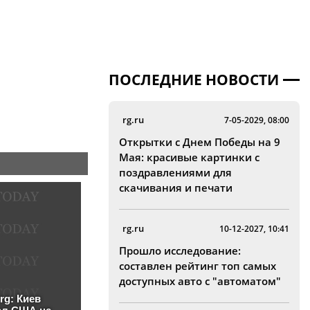
ПОСЛЕДНИЕ НОВОСТИ
rg.ru
7-05-2029, 08:00
Открытки с Днем Победы на 9
Мая: красивые картинки с
поздравлениями для
скачивания и печати
rg.ru
10-12-2027, 10:41
Прошло исследование:
составлен рейтинг топ самых
доступных авто с "автоматом"