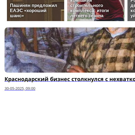
Краснодарский бизнес столкнулся с нехватк
30-05-2025, 09:00