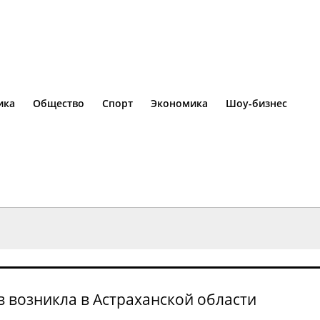
ика
Общество
Спорт
Экономика
Шоу-бизнес
 возникла в Астраханской области