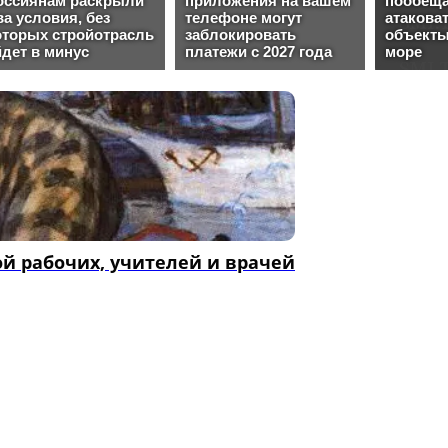
ой рабочих, учителей и врачей