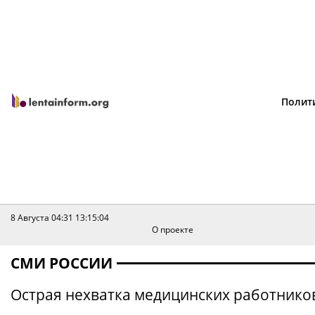
Полит
8 Августа 04:31
13:15:04
О проекте
СМИ РОССИИ
Острая нехватка медицинских работников