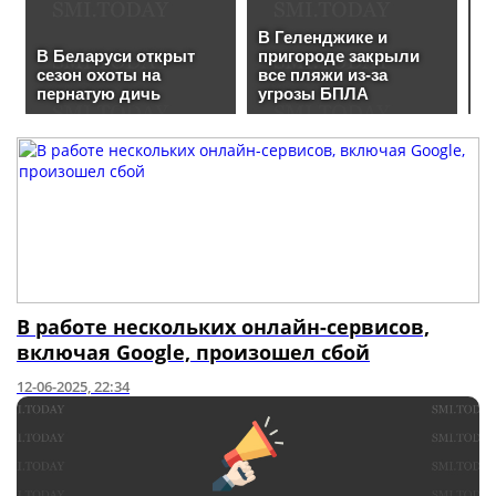
В работе нескольких онлайн-сервисов,
включая Google, произошел сбой
12-06-2025, 22:34