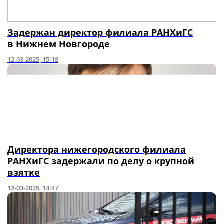
Задержан директор филиала РАНХиГС
в Нижнем Новгороде
12-03-2025, 15:18
Директора нижегородского филиала
РАНХиГС задержали по делу о крупной
взятке
12-03-2025, 14:47