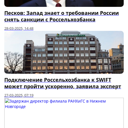
Песков: Запад знает о требовании России
снять санкции с Россельхозбанка
28-03-2025, 14:48
Подключение Россельхозбанка к SWIFT
может пройти ускоренно, заявила эксперт
27-03-2025, 07:19