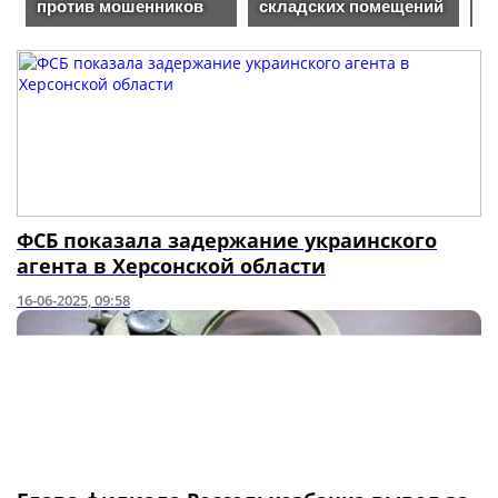
ФСБ показала задержание украинского
агента в Херсонской области
16-06-2025, 09:58