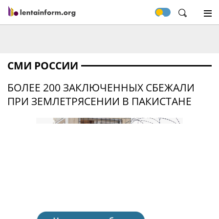
СМИ РОССИИ
БОЛЕЕ 200 ЗАКЛЮЧЕННЫХ СБЕЖАЛИ
ПРИ ЗЕМЛЕТРЯСЕНИИ В ПАКИСТАНЕ