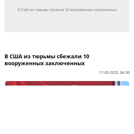
В США из тюрьмы сбежали 10
вооруженных заключенных
17-05-2025, 06:30