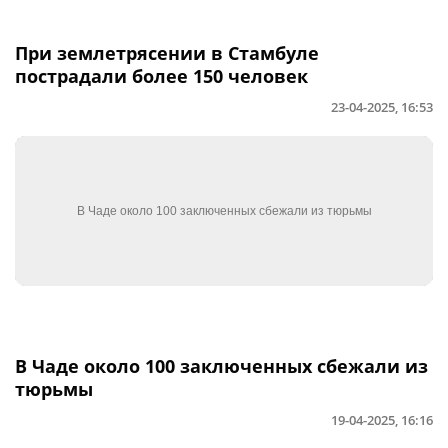
При землетрясении в Стамбуле
пострадали более 150 человек
23-04-2025, 16:53
В Чаде около 100 заключенных сбежали из
тюрьмы
19-04-2025, 16:16