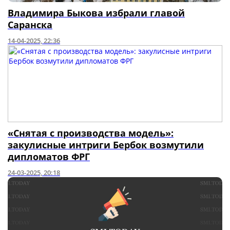
Владимира Быкова избрали главой
Саранска
14-04-2025, 22:36
«Снятая с производства модель»:
закулисные интриги Бербок возмутили
дипломатов ФРГ
24-03-2025, 20:18