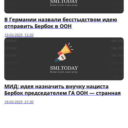
В Германии назвали бесстыдством идею
отправить Бербок в ООН
19-03-2025, 12:20
МИД: идея назначить внучку нациста
Бербок председателем ГА ООН — странная
18-03-2025, 21:30