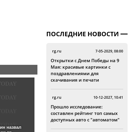
ПОСЛЕДНИЕ НОВОСТИ
rg.ru
7-05-2029, 08:00
Открытки с Днем Победы на 9
Мая: красивые картинки с
поздравлениями для
скачивания и печати
rg.ru
10-12-2027, 10:41
Прошло исследование:
составлен рейтинг топ самых
доступных авто с "автоматом"