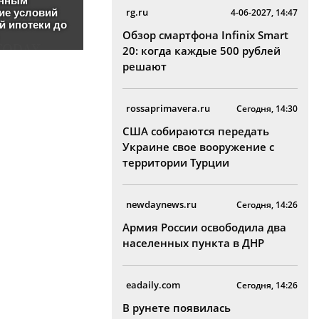
rg.ru
4-06-2027, 14:47
Обзор смартфона Infinix Smart
20: когда каждые 500 рублей
решают
rossaprimavera.ru
Сегодня, 14:30
США собираются передать
Украине свое вооружение с
территории Турции
newdaynews.ru
Сегодня, 14:26
Армия России освободила два
населенных пункта в ДНР
eadaily.com
Сегодня, 14:26
В рунете появилась