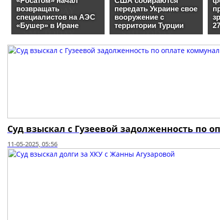
Суд взыскал с Гузеевой задолженность по 
11-05-2025, 05:56