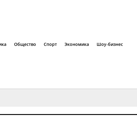
ика
Общество
Спорт
Экономика
Шоу-бизнес