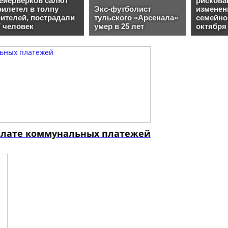
оплате коммунальных платежей