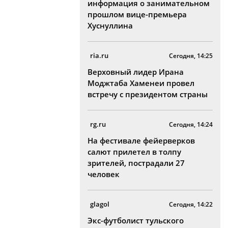
информация о занимательном
прошлом вице-премьера
Хуснуллина
ria.ru
Сегодня, 14:25
Верховный лидер Ирана
Моджтаба Хаменеи провел
встречу с президентом страны
rg.ru
Сегодня, 14:24
На фестивале фейерверков
салют прилетел в толпу
зрителей, пострадали 27
человек
glagol
Сегодня, 14:22
Экс-футболист тульского