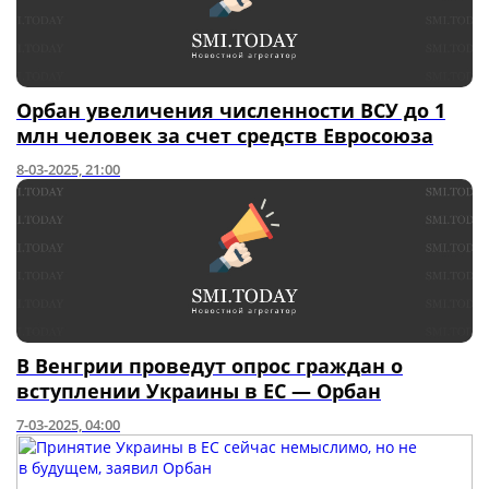
Орбан увеличения численности ВСУ до 1
млн человек за счет средств Евросоюза
8-03-2025, 21:00
В Венгрии проведут опрос граждан о
вступлении Украины в ЕС — Орбан
7-03-2025, 04:00