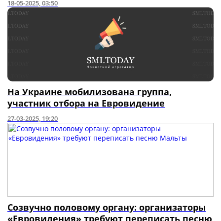
18-05-2025, 03:50
На Украине мобилизована группа,
участник отбора на Евровидение
27-03-2025, 19:20
Созвучно половому органу: организаторы
«Евровидения» требуют переписать песню