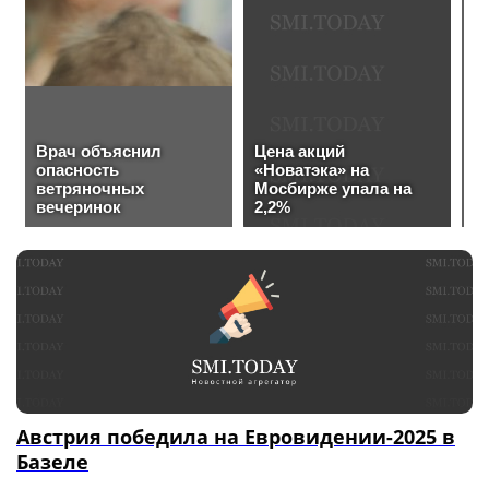
Австрия победила на Евровидении-2025 в
Базеле