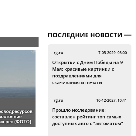
ПОСЛЕДНИЕ НОВОСТИ
rg.ru
7-05-2029, 08:00
Открытки с Днем Победы на 9
Мая: красивые картинки с
поздравлениями для
скачивания и печати
rg.ru
10-12-2027, 10:41
Прошло исследование:
составлен рейтинг топ самых
доступных авто с "автоматом"