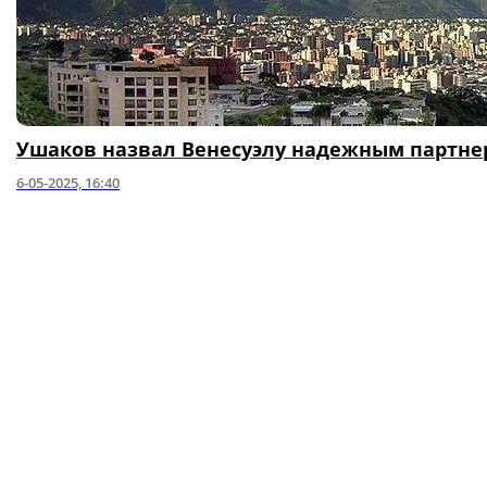
Ушаков назвал Венесуэлу надежным партне
6-05-2025, 16:40