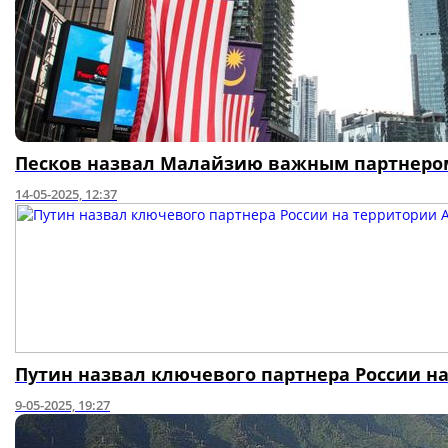
Песков назвал Малайзию важным партнером
14-05-2025, 12:37
Путин назвал ключевого партнера России н
9-05-2025, 19:27