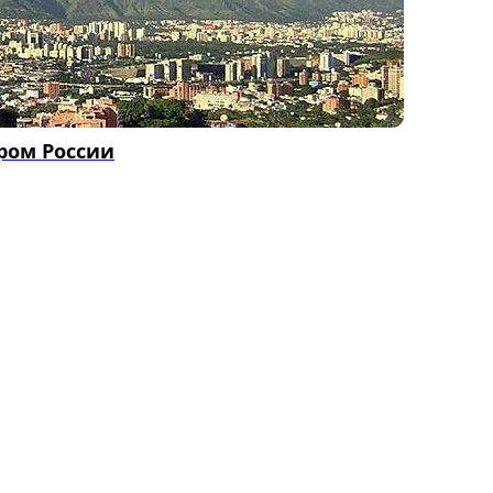
ром России