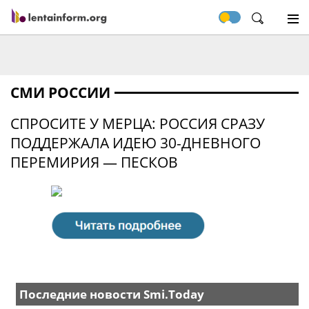
СМИ РОССИИ
СПРОСИТЕ У МЕРЦА: РОССИЯ СРАЗУ
ПОДДЕРЖАЛА ИДЕЮ 30-ДНЕВНОГО
ПЕРЕМИРИЯ — ПЕСКОВ