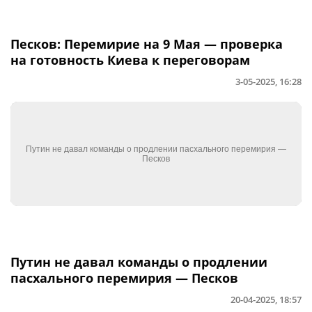
Песков: Перемирие на 9 Мая — проверка
на готовность Киева к переговорам
3-05-2025, 16:28
Путин не давал команды о продлении
пасхального перемирия — Песков
20-04-2025, 18:57