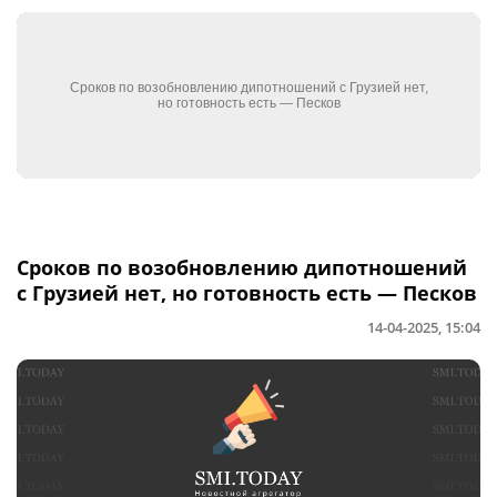
Сроков по возобновлению дипотношений
с Грузией нет, но готовность есть — Песков
14-04-2025, 15:04