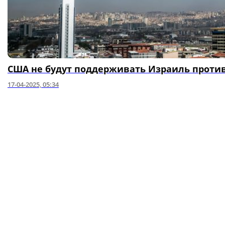
США не будут поддерживать Израиль против
17-04-2025, 05:34