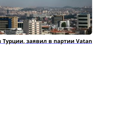
 Турции, заявил в партии Vatan