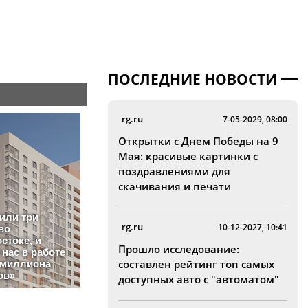
ПОСЛЕДНИЕ НОВОСТИ
rg.ru
7-05-2029, 08:00
Открытки с Днем Победы на 9
Мая: красивые картинки с
поздравлениями для
скачивания и печати
rg.ru
10-12-2027, 10:41
Прошло исследование:
составлен рейтинг топ самых
доступных авто с "автоматом"