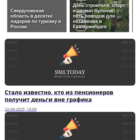
Стало известно, кто из пенсионеров
получит деньги вне графика
22-04-2025, 13:00