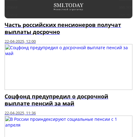
Часть российских пенсионеров получат
выплаты досрочно
22-04-2025, 12:00
Соцфонд предупредил о досрочной
выплате пенсий за май
22-04-2025, 11:36