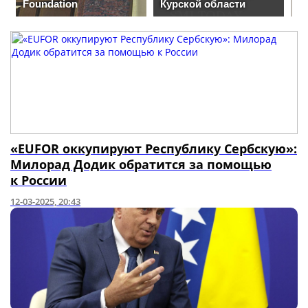
«EUFOR оккупируют Республику Сербскую»:
Милорад Додик обратится за помощью
к России
12-03-2025, 20:43